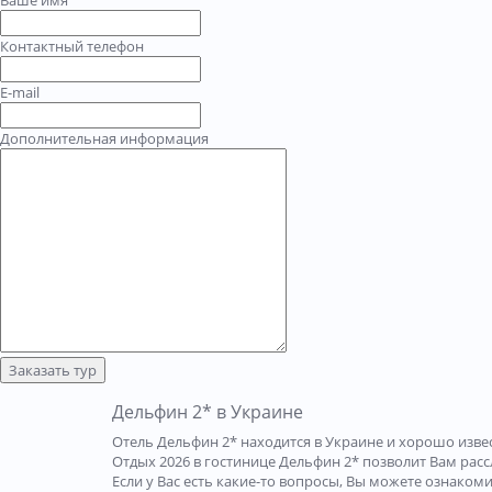
Контактный телефон
E-mail
Дополнительная информация
Заказать тур
Дельфин 2* в Украине
Отель Дельфин 2* находится в Украине и хорошо изве
Отдых 2026 в гостинице Дельфин 2* позволит Вам расс
Если у Вас есть какие-то вопросы, Вы можете ознаком