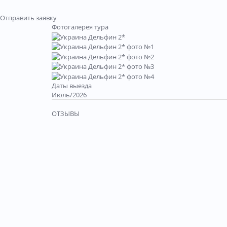
Отправить заявку
Фотогалерея тура
Даты выезда
Июль/2026
ОТЗЫВЫ