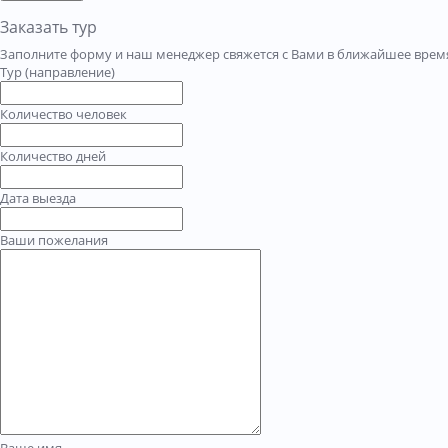
Заказать тур
Заполните форму и наш менеджер свяжется с Вами в ближайшее время
Тур (направление)
Количество человек
Количество дней
Дата выезда
Ваши пожелания
Ваше имя