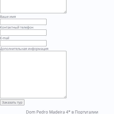
Ваше имя
Контактный телефон
E-mail
Дополнительная информация
Заказать тур
Dom Pedro Madeira 4* в Португалии