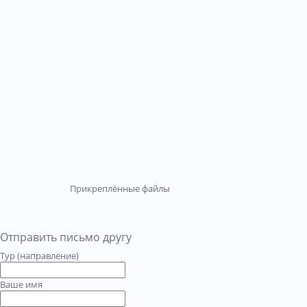
Прикреплённые файлы
Отправить письмо другу
Тур (направление)
Ваше имя