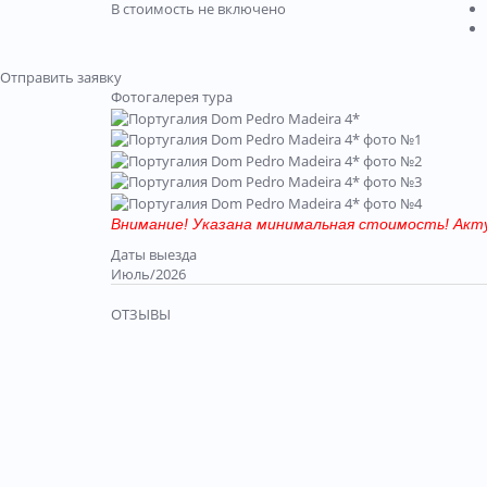
В стоимость не включено
Отправить заявку
Фотогалерея тура
Внимание! Указана минимальная стоимость! Акт
Даты выезда
Июль/2026
ОТЗЫВЫ