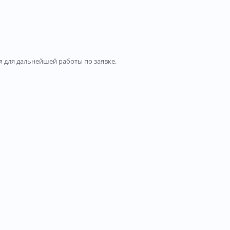
 для дальнейшей работы по заявке.