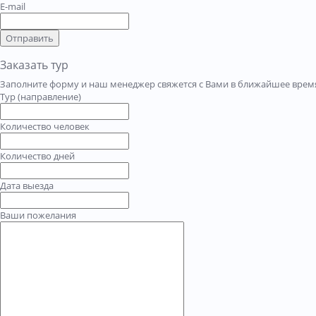
E-mail
Отправить
Заказать тур
Заполните форму и наш менеджер свяжется с Вами в ближайшее время
Тур (направление)
Количество человек
Количество дней
Дата выезда
Ваши пожелания