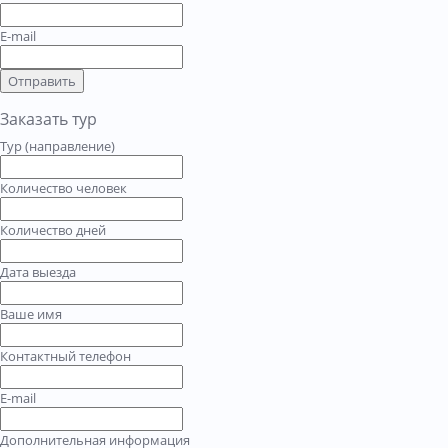
E-mail
Отправить
Заказать тур
Тур (направление)
Количество человек
Количество дней
Дата выезда
Ваше имя
Контактный телефон
E-mail
Дополнительная информация