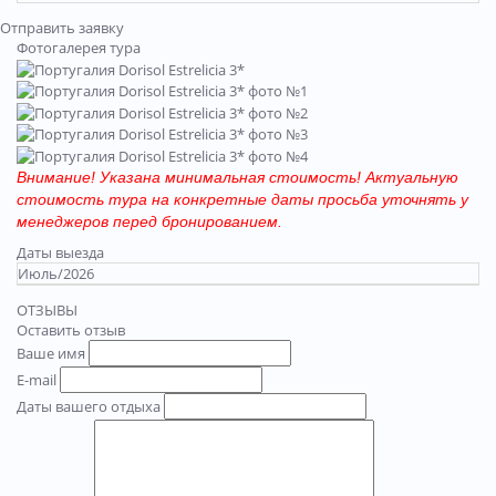
Отправить заявку
Фотогалерея тура
Внимание! Указана минимальная стоимость! Актуальную
стоимость тура на конкретные даты просьба уточнять у
менеджеров перед бронированием.
Даты выезда
Июль/2026
ОТЗЫВЫ
Оставить отзыв
Ваше имя
E-mail
Даты вашего отдыха