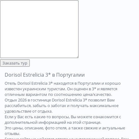
Заказать тур
Dorisol Estrelicia 3* в Португалии
Отель Dorisol Estrelicia 3* находится в Португалии и хорошо
известен украинским туристам. Он оценен в 3* и является
отличным вариантом по соотношению цена/качество.
Отдых 2026 в гостинице Dorisol Estrelicia 3* позволит Вам
расслабиться, забыть о заботах и получать максимальное
удовольствие от отдыха.
Если у Вас есть какие-то вопросы, Вы можете ознакомится с
дополнительной информацией на этой странице.
Это цены, описание, фото отеля, а также свежие и актуальные
отзывы.