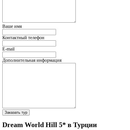
Ваше имя
Контактный телефон
E-mail
Дополнительная информация
Заказать тур
Dream World Hill 5* в Турции