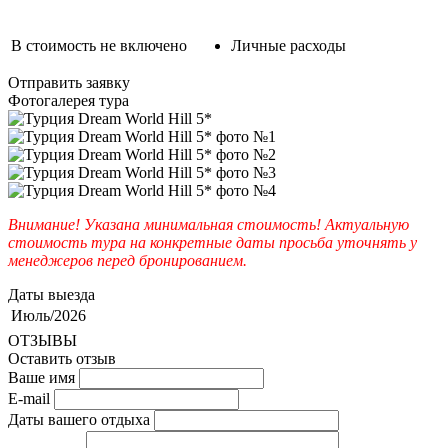
В стоимость не включено
Личные расходы
Отправить заявку
Фотогалерея тура
Внимание! Указана минимальная стоимость! Актуальную
стоимость тура на конкретные даты просьба уточнять у
менеджеров перед бронированием.
Даты выезда
Июль/2026
ОТЗЫВЫ
Оставить отзыв
Ваше имя
E-mail
Даты вашего отдыха