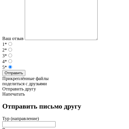
Ваш отзыв
1*
2*
3*
4*
5*
Отправить
Прикреплённые файлы
поделиться с друзьями
Отправить другу
Напечатать
Отправить письмо другу
Тур (направление)