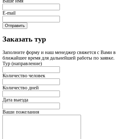
Ваше имя
E-mail
Отправить
Заказать тур
Заполните форму и наш менеджер свяжется с Вами в
ближайшее время для дальнейшей работы по заявке.
Тур (направление)
Количество человек
Количество дней
Дата выезда
Ваши пожелания