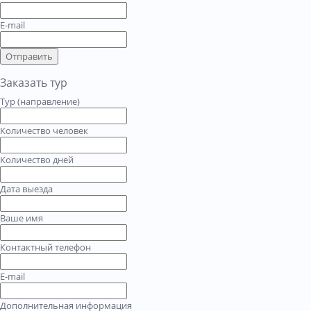
E-mail
Отправить
Заказать тур
Тур (направление)
Количество человек
Количество дней
Дата выезда
Ваше имя
Контактный телефон
E-mail
Дополнительная информация