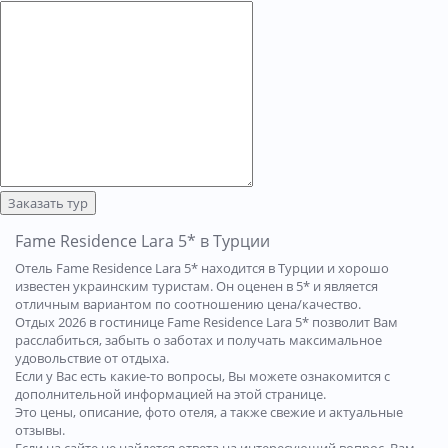
Заказать тур
Fame Residence Lara 5* в Турции
Отель Fame Residence Lara 5* находится в Турции и хорошо
известен украинским туристам. Он оценен в 5* и является
отличным вариантом по соотношению цена/качество.
Отдых 2026 в гостинице Fame Residence Lara 5* позволит Вам
расслабиться, забыть о заботах и получать максимальное
удовольствие от отдыха.
Если у Вас есть какие-то вопросы, Вы можете ознакомится с
дополнительной информацией на этой странице.
Это цены, описание, фото отеля, а также свежие и актуальные
отзывы.