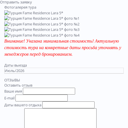
Отправить заявку
Фотогалерея тура
Внимание! Указана минимальная стоимость! Актуальную
стоимость тура на конкретные даты просьба уточнять у
менеджеров перед бронированием.
Даты выезда
Июль/2026
ОТЗЫВЫ
Оставить отзыв
Ваше имя
E-mail
Даты вашего отдыха