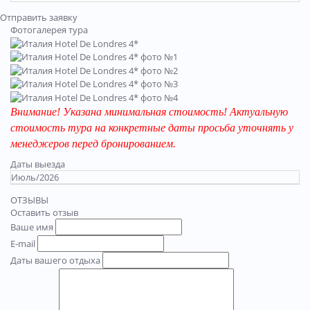
Отправить заявку
Фотогалерея тура
Внимание! Указана минимальная стоимость! Актуальную
стоимость тура на конкретные даты просьба уточнять у
менеджеров перед бронированием.
Даты выезда
Июль/2026
ОТЗЫВЫ
Оставить отзыв
Ваше имя
E-mail
Даты вашего отдыха