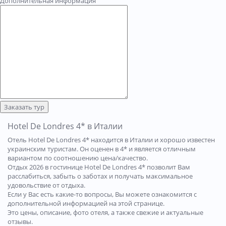
Дополнительная информация
Заказать тур
Hotel De Londres 4* в Италии
Отель Hotel De Londres 4* находится в Италии и хорошо известен
украинским туристам. Он оценен в 4* и является отличным
вариантом по соотношению цена/качество.
Отдых 2026 в гостинице Hotel De Londres 4* позволит Вам
расслабиться, забыть о заботах и получать максимальное
удовольствие от отдыха.
Если у Вас есть какие-то вопросы, Вы можете ознакомится с
дополнительной информацией на этой странице.
Это цены, описание, фото отеля, а также свежие и актуальные
отзывы.