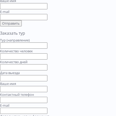
Ваше имя
E-mail
Отправить
Заказать тур
Тур (направление)
Количество человек
Количество дней
Дата выезда
Ваше имя
Контактный телефон
E-mail