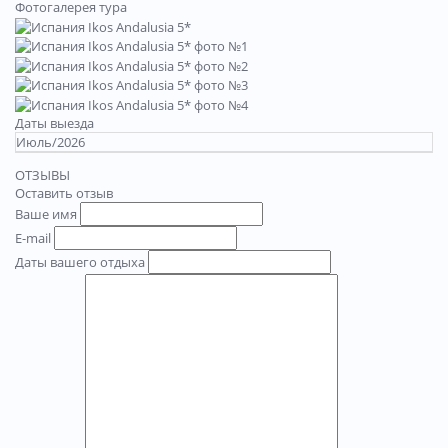
Фотогалерея тура
Даты выезда
Июль/2026
ОТЗЫВЫ
Оставить отзыв
Ваше имя
E-mail
Даты вашего отдыха