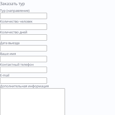
Заказать тур
Тур (направление)
Количество человек
Количество дней
Дата выезда
Ваше имя
Контактный телефон
E-mail
Дополнительная информация