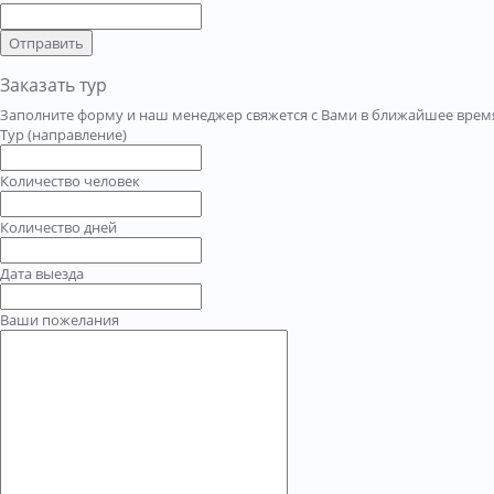
Отправить
Заказать тур
Заполните форму и наш менеджер свяжется с Вами в ближайшее время
Тур (направление)
Количество человек
Количество дней
Дата выезда
Ваши пожелания