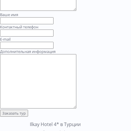
Ваше имя
Контактный телефон
E-mail
Дополнительная информация
Заказать тур
Ilkay Hotel 4* в Турции