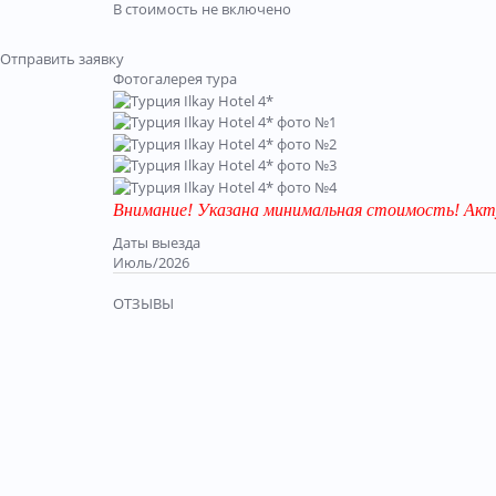
В стоимость не включено
Отправить заявку
Фотогалерея тура
Внимание! Указана минимальная стоимость! Акт
Даты выезда
Июль/2026
ОТЗЫВЫ