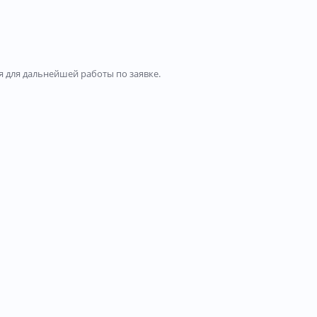
 для дальнейшей работы по заявке.