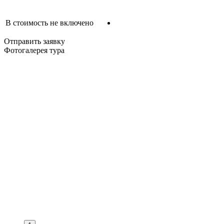
В стоимость не включено
Отправить заявку
Фотогалерея тура