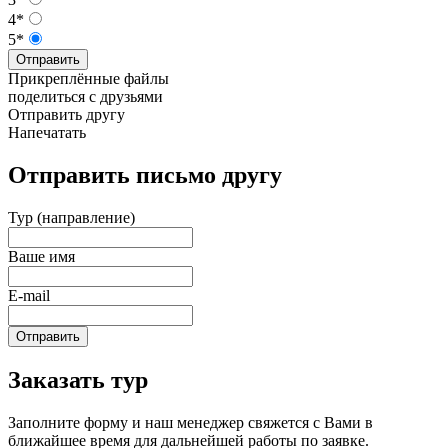
4*
5*
Отправить
Прикреплённые файлы
поделиться с друзьями
Отправить другу
Напечатать
Отправить письмо другу
Тур (направление)
Ваше имя
E-mail
Отправить
Заказать тур
Заполните форму и наш менеджер свяжется с Вами в
ближайшее время для дальнейшей работы по заявке.