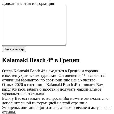
Дополнительная информация
Заказать тур
Kalamaki Beach 4* в Греции
Отель Kalamaki Beach 4* находится в Греции и хорошо
известен украинским туристам. Он оценен в 4* и является
отличным вариантом по соотношению цена/качество.
Отдых 2026 в гостинице Kalamaki Beach 4* позволит Вам
расслабиться, забыть о заботах и получать максимальное
удовольствие от отдыха.
Если у Вас есть какие-то вопросы, Вы можете ознакомится с
дополнительной информацией на этой странице.
Это цены, описание, фото отеля, а также свежие и актуальные
отзывы.