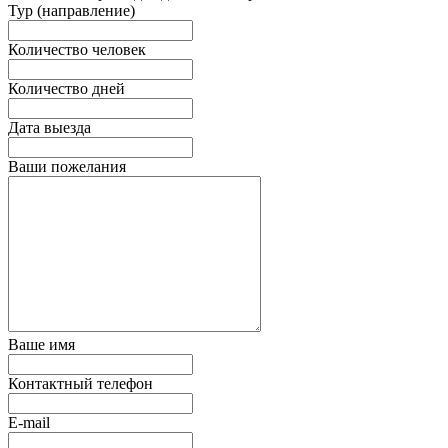
Тур (направление)
Количество человек
Количество дней
Дата выезда
Ваши пожелания
Ваше имя
Контактный телефон
E-mail