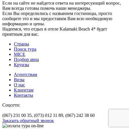
Если на сайте не найдется ответа на интересующий вопрос,
Вам всегда готовы помочь наши менеджеры.
Если Вы определились с названием гостиницы, просто
сообщите это и мы предоставим Вам всю необходимую
информацию и цены.
Надеемся, что отдых в отеле Kalamaki Beach 4* будет
приятным для вас.
Страны
Поиск тура
MICE
Подбор авиа
Круизы
Агентствам
Визы
О нас
Клиентам
Контакты
Соцсети:
(067) 231 00 35,
(073) 012 11 89,
(067) 242 38 60
Заказать обратный звонок