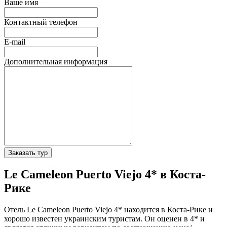
Ваше имя
Контактный телефон
E-mail
Дополнительная информация
Заказать тур
Le Cameleon Puerto Viejo 4* в Коста-
Рике
Отель Le Cameleon Puerto Viejo 4* находится в Коста-Рике и
хорошо известен украинским туристам. Он оценен в 4* и