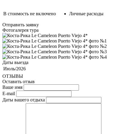
В стоимость не включено
Личные расходы
Отправить заявку
Фотогалерея тура
Даты выезда
Июль/2026
ОТЗЫВЫ
Оставить отзыв
Ваше имя
E-mail
Даты вашего отдыха