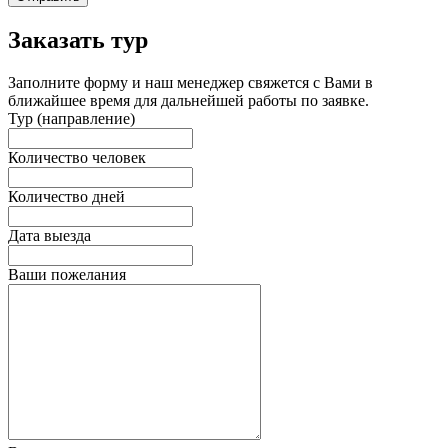
Заказать тур
Заполните форму и наш менеджер свяжется с Вами в
ближайшее время для дальнейшей работы по заявке.
Тур (направление)
Количество человек
Количество дней
Дата выезда
Ваши пожелания