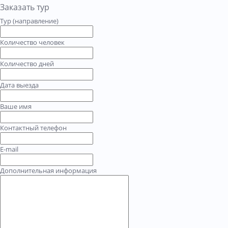
Заказать тур
Тур (направление)
Количество человек
Количество дней
Дата выезда
Ваше имя
Контактный телефон
E-mail
Дополнительная информация