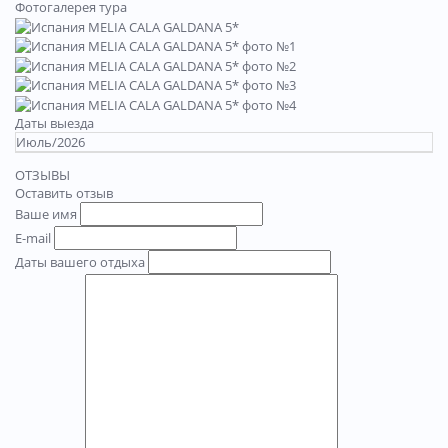
Фотогалерея тура
Даты выезда
Июль/2026
ОТЗЫВЫ
Оставить отзыв
Ваше имя
E-mail
Даты вашего отдыха