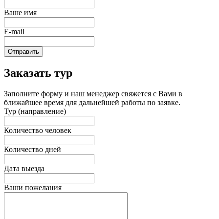
Ваше имя
E-mail
Отправить
Заказать тур
Заполните форму и наш менеджер свяжется с Вами в
ближайшее время для дальнейшей работы по заявке.
Тур (направление)
Количество человек
Количество дней
Дата выезда
Ваши пожелания