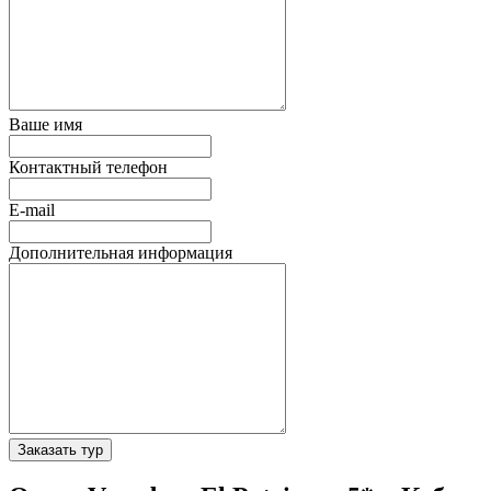
Ваше имя
Контактный телефон
E-mail
Дополнительная информация
Заказать тур