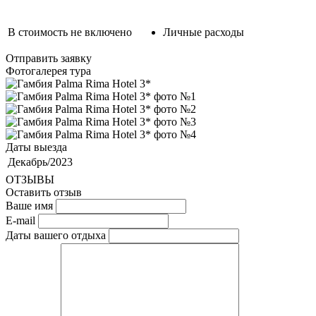
В стоимость не включено
Личные расходы
Отправить заявку
Фотогалерея тура
Даты выезда
Декабрь/2023
ОТЗЫВЫ
Оставить отзыв
Ваше имя
E-mail
Даты вашего отдыха