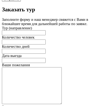
Заказать тур
Заполните форму и наш менеджер свяжется с Вами в
ближайшее время для дальнейшей работы по заявке.
Тур (направление)
Количество человек
Количество дней
Дата выезда
Ваши пожелания