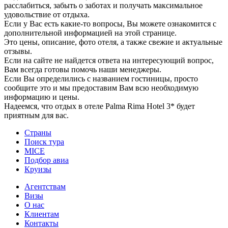
расслабиться, забыть о заботах и получать максимальное
удовольствие от отдыха.
Если у Вас есть какие-то вопросы, Вы можете ознакомится с
дополнительной информацией на этой странице.
Это цены, описание, фото отеля, а также свежие и актуальные
отзывы.
Если на сайте не найдется ответа на интересующий вопрос,
Вам всегда готовы помочь наши менеджеры.
Если Вы определились с названием гостиницы, просто
сообщите это и мы предоставим Вам всю необходимую
информацию и цены.
Надеемся, что отдых в отеле Palma Rima Hotel 3* будет
приятным для вас.
Страны
Поиск тура
MICE
Подбор авиа
Круизы
Агентствам
Визы
О нас
Клиентам
Контакты