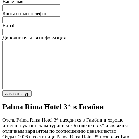
Ваше имя
Контактный телефон
E-mail
Дополнительная информация
Заказать тур
Palma Rima Hotel 3* в Гамбии
Отель Palma Rima Hotel 3* находится в Гамбии и хорошо
известен украинским туристам. Он оценен в 3* и является
отличным вариантом по соотношению цена/качество.
Отдых 2026 в гостинице Palma Rima Hotel 3* позволит Вам