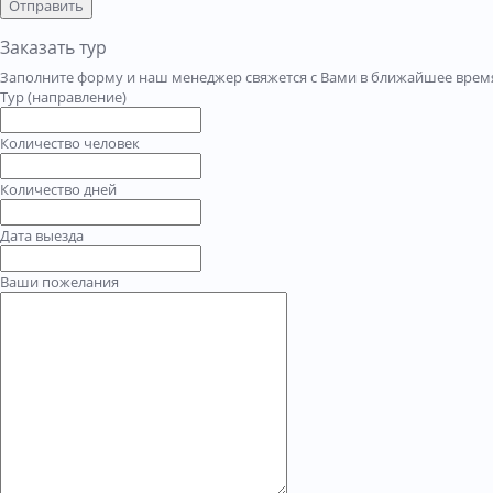
Отправить
Заказать тур
Заполните форму и наш менеджер свяжется с Вами в ближайшее время
Тур (направление)
Количество человек
Количество дней
Дата выезда
Ваши пожелания