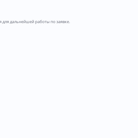
 для дальнейшей работы по заявке.