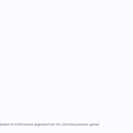
и является отличным вариантом по соотношению цена/