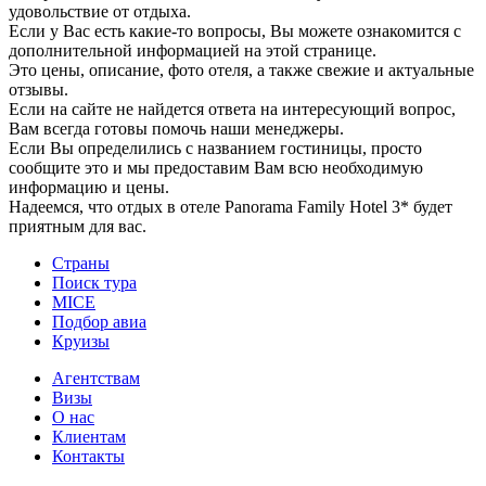
удовольствие от отдыха.
Если у Вас есть какие-то вопросы, Вы можете ознакомится с
дополнительной информацией на этой странице.
Это цены, описание, фото отеля, а также свежие и актуальные
отзывы.
Если на сайте не найдется ответа на интересующий вопрос,
Вам всегда готовы помочь наши менеджеры.
Если Вы определились с названием гостиницы, просто
сообщите это и мы предоставим Вам всю необходимую
информацию и цены.
Надеемся, что отдых в отеле Panorama Family Hotel 3* будет
приятным для вас.
Страны
Поиск тура
MICE
Подбор авиа
Круизы
Агентствам
Визы
О нас
Клиентам
Контакты