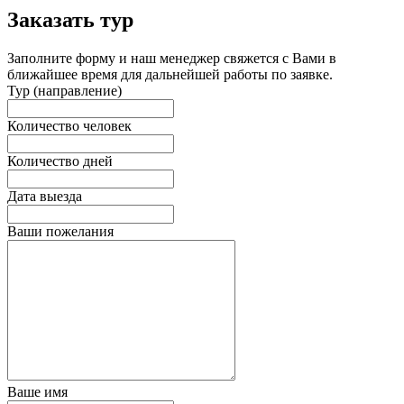
Заказать тур
Заполните форму и наш менеджер свяжется с Вами в
ближайшее время для дальнейшей работы по заявке.
Тур (направление)
Количество человек
Количество дней
Дата выезда
Ваши пожелания
Ваше имя