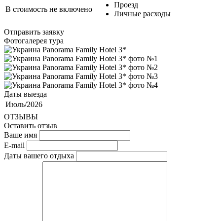
Проезд
В стоимость не включено
Личные расходы
Отправить заявку
Фотогалерея тура
Даты выезда
Июль/2026
ОТЗЫВЫ
Оставить отзыв
Ваше имя
E-mail
Даты вашего отдыха