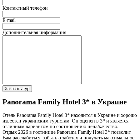
Контактный телефон
E-mail
Дополнительная информация
Заказать тур
Panorama Family Hotel 3* в Украине
Отель Panorama Family Hotel 3* находится в Украине и хорошо
известен украинским туристам. Он оценен в 3* и является
отличным вариантом по соотношению цена/качество.
Отдых 2026 в гостинице Panorama Family Hotel 3* позволит
Вам расслабиться, забыть о заботах и получать максимальное