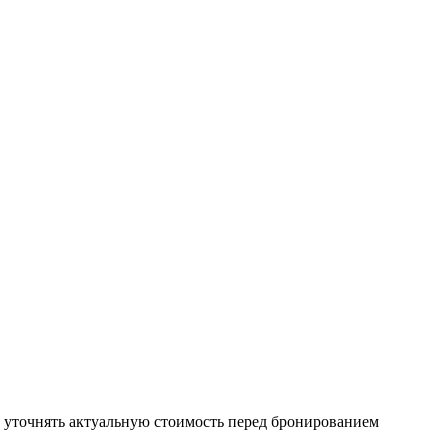
а уточнять актуальную стоимость перед бронированием