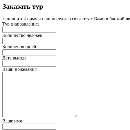
Заказать тур
Заполните форму и наш менеджер свяжется с Вами в ближайшее
Тур (направление)
Количество человек
Количество дней
Дата выезда
Ваши пожелания
Ваше имя