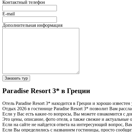
Контактный телефон
E-mail
Дополнительная информация
Заказать тур
Paradise Resort 3* в Греции
Отель Paradise Resort 3* находится в Греции и хорошо извест
Отдых 2026 в гостинице Paradise Resort 3* позволит Вам рассла
Если у Вас есть какие-то вопросы, Вы можете ознакомится с д
Это цены, описание, фото отеля, а также свежие и актуальные 
Если на сайте не найдется ответа на интересующий вопрос, В
Если Вы определились с названием гостиницы, просто сообщ