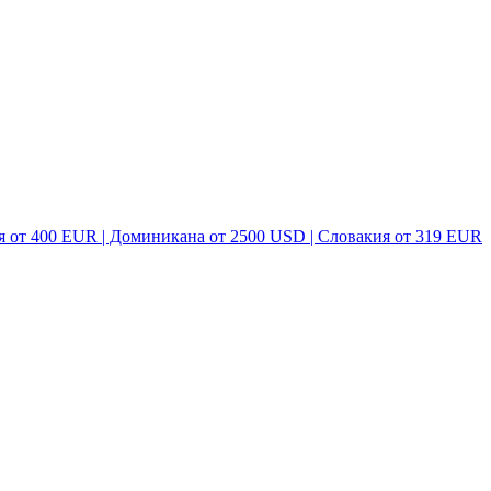
я от 400 EUR | Доминикана от 2500 USD | Словакия от 319 EUR