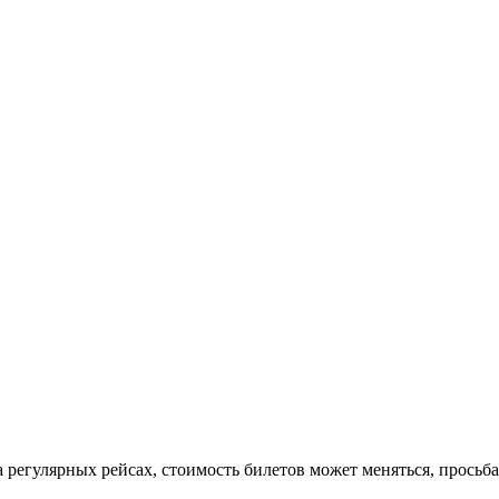
 регулярных рейсах, стоимость билетов может меняться, просьб