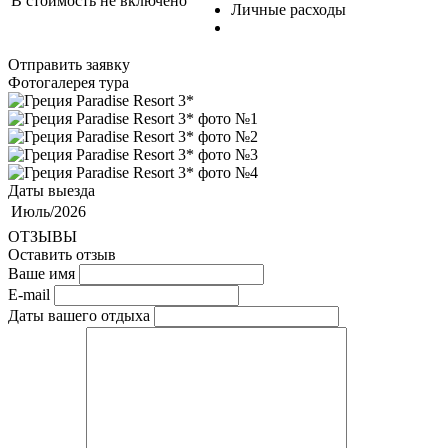
В стоимость не включено
Личные расходы
Отправить заявку
Фотогалерея тура
Даты выезда
Июль/2026
ОТЗЫВЫ
Оставить отзыв
Ваше имя
E-mail
Даты вашего отдыха