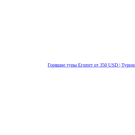
Горящие туры Египет от 350 USD | Турци