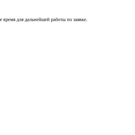
 время для дальнейшей работы по заявке.