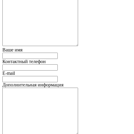
Ваше имя
Контактный телефон
E-mail
Дополнительная информация