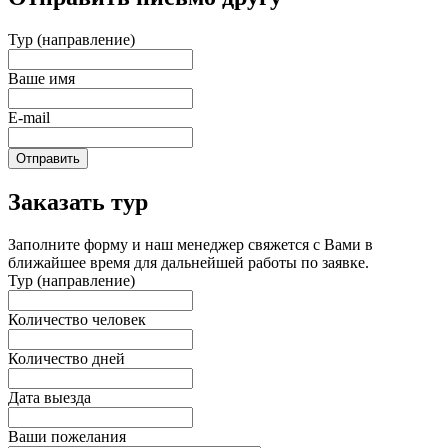
Тур (направление)
Ваше имя
E-mail
Отправить
Заказать тур
Заполните форму и наш менеджер свяжется с Вами в
ближайшее время для дальнейшей работы по заявке.
Тур (направление)
Количество человек
Количество дней
Дата выезда
Ваши пожелания