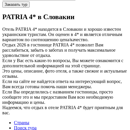
Заказать тур
PATRIA 4* в Словакии
Отель PATRIA 4* находится в Словакии и хорошо известен
украинским туристам. Он оценен в 4* и является отличным
вариантом по соотношению цена/качество.
Отдых 2026 в гостинице PATRIA 4* позволит Вам
расслабиться, забыть о заботах и получать максимальное
удовольствие от отдыха.
Если у Вас есть какие-то вопросы, Вы можете ознакомится с
дополнительной информацией на этой странице.
Это цены, описание, фото отеля, а также свежие и актуальные
отзывы.
Если на сайте не найдется ответа на интересующий вопрос,
Вам всегда готовы помочь наши менеджеры.
Если Вы определились с названием гостиницы, просто
сообщите это и мы предоставим Вам всю необходимую
информацию и цены.
Надеемся, что отдых в отеле PATRIA 4* будет приятным для
вас.
Страны
Поиск тура