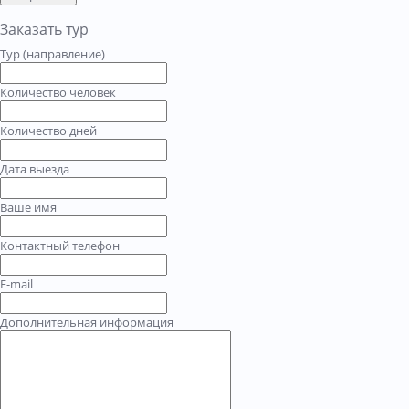
Заказать тур
Тур (направление)
Количество человек
Количество дней
Дата выезда
Ваше имя
Контактный телефон
E-mail
Дополнительная информация