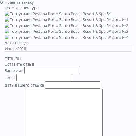
Отправить заявку
Фотогалерея тура
Даты выезда
Июль/2026
ОТЗЫВЫ
Оставить отзыв
Ваше имя
E-mail
Даты вашего отдыха