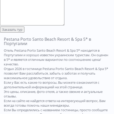
Заказать тур
Pestana Porto Santo Beach Resort & Spa 5* в
Португалии
Отель Pestana Porto Santo Beach Resort & Spa 5* находится в
Португалии и хорошо известен украинским туристам. Он оценен
в 5* и является отличным вариантом по соотношению цена/
качество.
Отдых 2026 в гостинице Pestana Porto Santo Beach Resort & Spa 5*
позволит Вам расслабиться, забыть о заботах и получать
максимальное удовольствие от отдыха.
Если у Вас есть какие-то вопросы, Вы можете ознакомится с
дополнительной информацией на этой странице.
Это цены, описание, фото отеля, а также свежие и актуальные
отзывы.
Если на сайте не найдется ответа на интересующий вопрос, Вам
всегда готовы помочь наши менеджеры.
Если Вы определились с названием гостиницы, просто сообщите