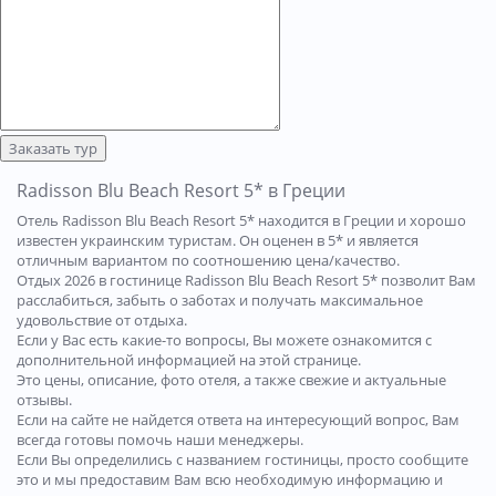
Заказать тур
Radisson Blu Beach Resort 5* в Греции
Отель Radisson Blu Beach Resort 5* находится в Греции и хорошо
известен украинским туристам. Он оценен в 5* и является
отличным вариантом по соотношению цена/качество.
Отдых 2026 в гостинице Radisson Blu Beach Resort 5* позволит Вам
расслабиться, забыть о заботах и получать максимальное
удовольствие от отдыха.
Если у Вас есть какие-то вопросы, Вы можете ознакомится с
дополнительной информацией на этой странице.
Это цены, описание, фото отеля, а также свежие и актуальные
отзывы.
Если на сайте не найдется ответа на интересующий вопрос, Вам
всегда готовы помочь наши менеджеры.
Если Вы определились с названием гостиницы, просто сообщите
это и мы предоставим Вам всю необходимую информацию и