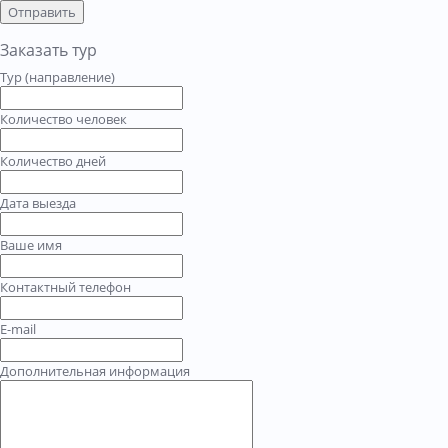
Отправить
Заказать тур
Тур (направление)
Количество человек
Количество дней
Дата выезда
Ваше имя
Контактный телефон
E-mail
Дополнительная информация