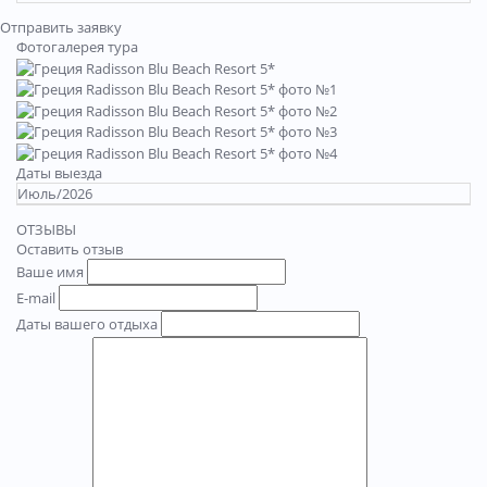
Отправить заявку
Фотогалерея тура
Даты выезда
Июль/2026
ОТЗЫВЫ
Оставить отзыв
Ваше имя
E-mail
Даты вашего отдыха