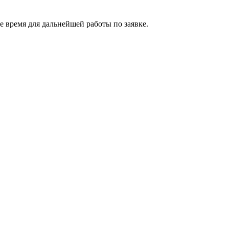
 время для дальнейшей работы по заявке.