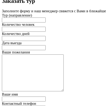
Заказать тур
Заполните форму и наш менеджер свяжется с Вами в ближайшее
Тур (направление)
Количество человек
Количество дней
Дата выезда
Ваши пожелания
Ваше имя
Контактный телефон