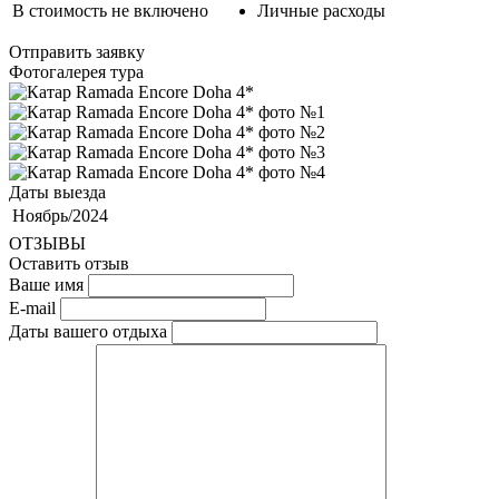
В стоимость не включено
Личные расходы
Отправить заявку
Фотогалерея тура
Даты выезда
Ноябрь/2024
ОТЗЫВЫ
Оставить отзыв
Ваше имя
E-mail
Даты вашего отдыха