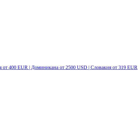
я от 400 EUR | Доминикана от 2500 USD | Словакия от 319 EUR