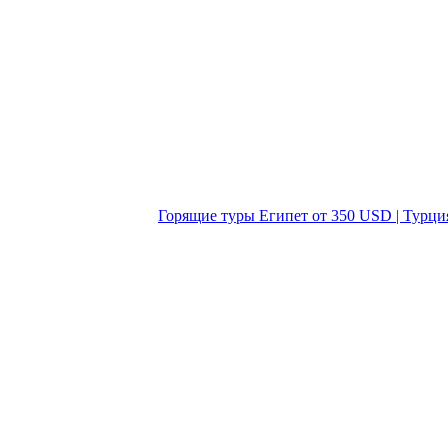
Горящие туры Египет от 350 USD | Турци