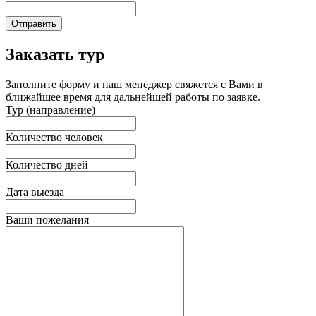
Отправить
Заказать тур
Заполните форму и наш менеджер свяжется с Вами в
ближайшее время для дальнейшей работы по заявке.
Тур (направление)
Количество человек
Количество дней
Дата выезда
Ваши пожелания