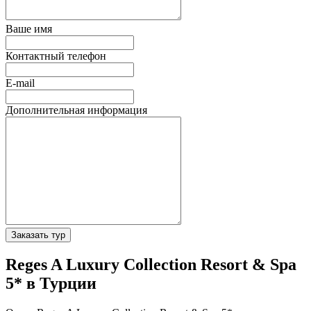
Ваше имя
Контактный телефон
E-mail
Дополнительная информация
Заказать тур
Reges A Luxury Collection Resort & Spa
5* в Турции