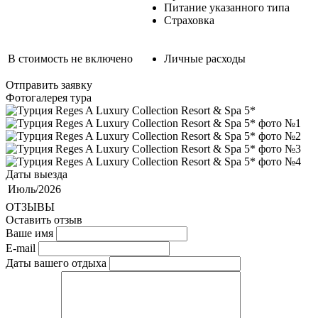
Питание указанного типа
Страховка
В стоимость не включено
Личные расходы
Отправить заявку
Фотогалерея тура
Даты выезда
Июль/2026
ОТЗЫВЫ
Оставить отзыв
Ваше имя
E-mail
Даты вашего отдыха