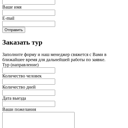
Ваше имя
E-mail
Отправить
Заказать тур
Заполните форму и наш менеджер свяжется с Вами в
ближайшее время для дальнейшей работы по заявке.
Тур (направление)
Количество человек
Количество дней
Дата выезда
Ваши пожелания