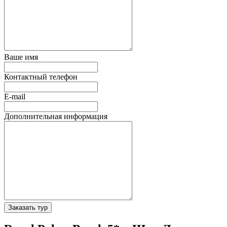
Ваше имя
Контактный телефон
E-mail
Дополнительная информация
Заказать тур