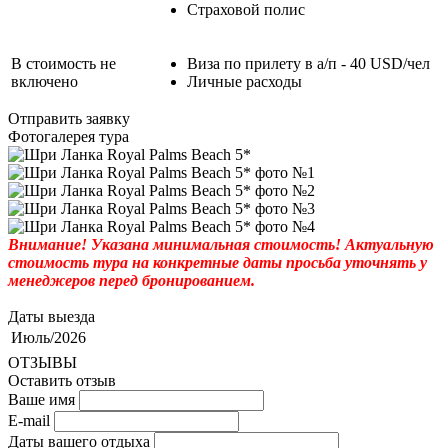
Страховой полис
В стоимость не
Виза по прилету в а/п - 40 USD/чел
включено
Личные расходы
Отправить заявку
Фотогалерея тура
Внимание! Указана минимальная стоимость! Актуальную
стоимость тура на конкретные даты просьба уточнять у
менеджеров перед бронированием.
Даты выезда
Июль/2026
ОТЗЫВЫ
Оставить отзыв
Ваше имя
E-mail
Даты вашего отдыха