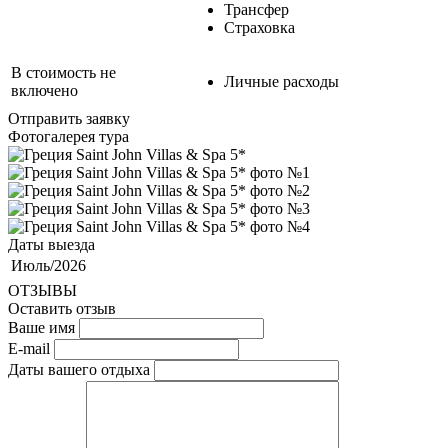
Трансфер
Страховка
В стоимость не
Личные расходы
включено
Отправить заявку
Фотогалерея тура
Даты выезда
Июль/2026
ОТЗЫВЫ
Оставить отзыв
Ваше имя
E-mail
Даты вашего отдыха