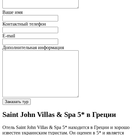
Ваше имя
Контактный телефон
E-mail
Дополнительная информация
Заказать тур
Saint John Villas & Spa 5* в Греции
Отель Saint John Villas & Spa 5* находится в Греции и хорошо
известен украинским туристам. Он оценен в 5* и является