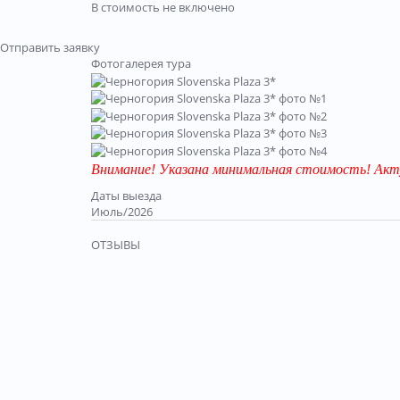
В стоимость не включено
Отправить заявку
Фотогалерея тура
Внимание! Указана минимальная стоимость! Акт
Даты выезда
Июль/2026
ОТЗЫВЫ