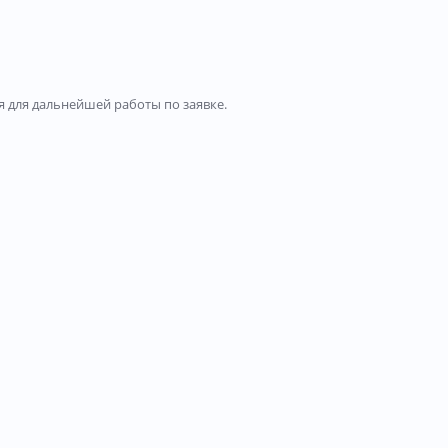
 для дальнейшей работы по заявке.