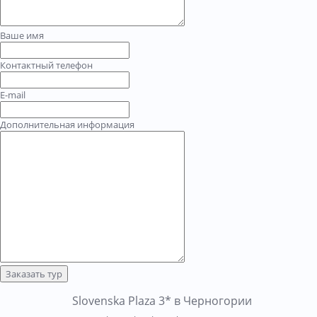
Ваше имя
Контактный телефон
E-mail
Дополнительная информация
Заказать тур
Slovenska Plaza 3* в Черногории