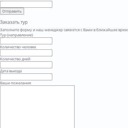
Отправить
Заказать тур
Заполните форму и наш менеджер свяжется с Вами в ближайшее время
Тур (направление)
Количество человек
Количество дней
Дата выезда
Ваши пожелания