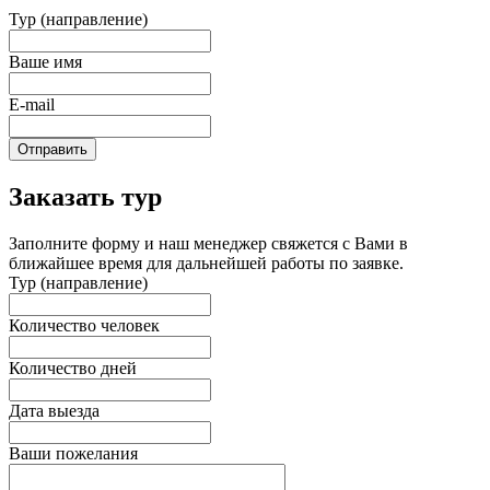
Тур (направление)
Ваше имя
E-mail
Отправить
Заказать тур
Заполните форму и наш менеджер свяжется с Вами в
ближайшее время для дальнейшей работы по заявке.
Тур (направление)
Количество человек
Количество дней
Дата выезда
Ваши пожелания