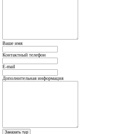
Ваше имя
Контактный телефон
E-mail
Дополнительная информация
Заказать тур