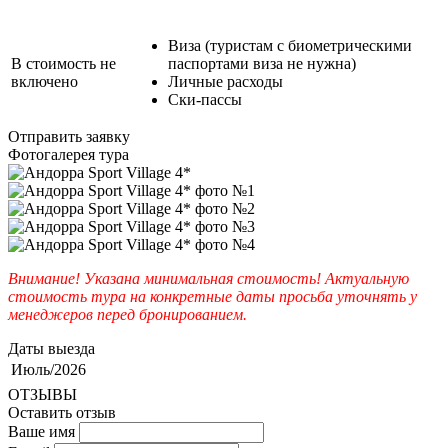
Виза (туристам с биометрическими
В стоимость не
паспортами виза не нужна)
включено
Личные расходы
Ски-пассы
Отправить заявку
Фотогалерея тура
Внимание! Указана минимальная стоимость! Актуальную
стоимость тура на конкретные даты просьба уточнять у
менеджеров перед бронированием.
Даты выезда
Июль/2026
ОТЗЫВЫ
Оставить отзыв
Ваше имя