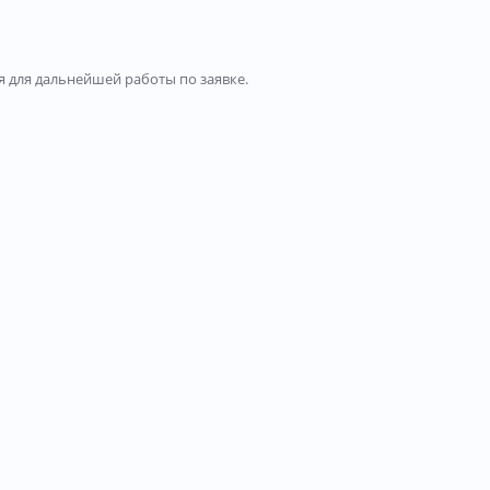
 для дальнейшей работы по заявке.