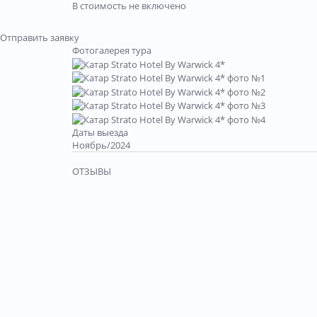
В стоимость не включено
Отправить заявку
Фотогалерея тура
Даты выезда
Ноябрь/2024
ОТЗЫВЫ