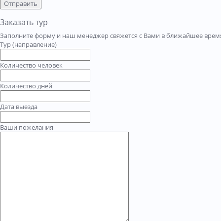
Отправить
Заказать тур
Заполните форму и наш менеджер свяжется с Вами в ближайшее время
Тур (направление)
Количество человек
Количество дней
Дата выезда
Ваши пожелания