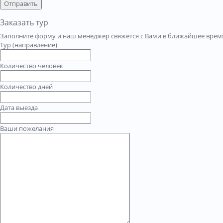
Отправить
Заказать тур
Заполните форму и наш менеджер свяжется с Вами в ближайшее время
Тур (направление)
Количество человек
Количество дней
Дата выезда
Ваши пожелания