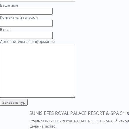
Ваше имя
Контактный телефон
E-mail
Дополнительная информация
Заказать тур
SUNIS EFES ROYAL PALACE RESORT & SPA 5* 
Отель SUNIS EFES ROYAL PALACE RESORT & SPA 5* нахо
цена/качество.