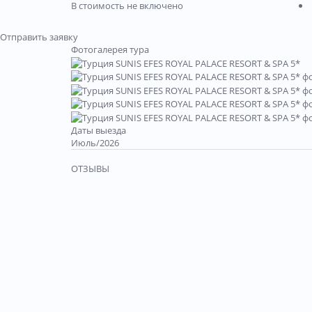
В стоимость не включено
Отправить заявку
Фотогалерея тура
Даты выезда
Июль/2026
ОТЗЫВЫ