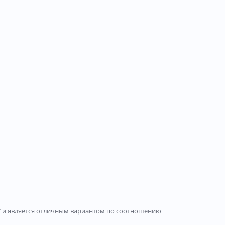
5* и является отличным вариантом по соотношению