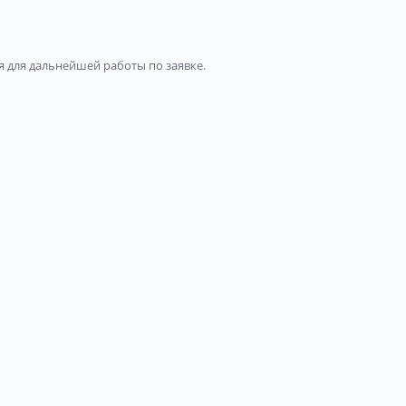
 для дальнейшей работы по заявке.