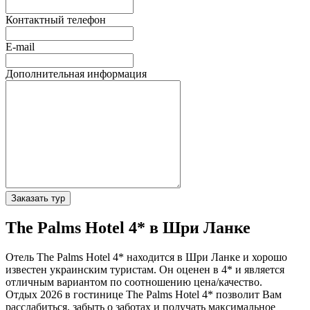
Контактный телефон
E-mail
Дополнительная информация
Заказать тур
The Palms Hotel 4* в Шри Ланке
Отель The Palms Hotel 4* находится в Шри Ланке и хорошо
известен украинским туристам. Он оценен в 4* и является
отличным вариантом по соотношению цена/качество.
Отдых 2026 в гостинице The Palms Hotel 4* позволит Вам
расслабиться, забыть о заботах и получать максимальное