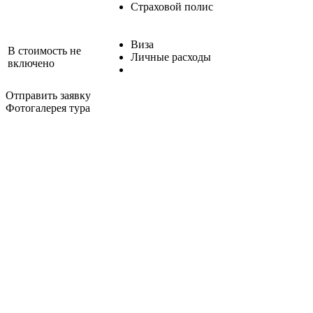
Страховой полис
Виза
В стоимость не
Личные расходы
включено
Отправить заявку
Фотогалерея тура