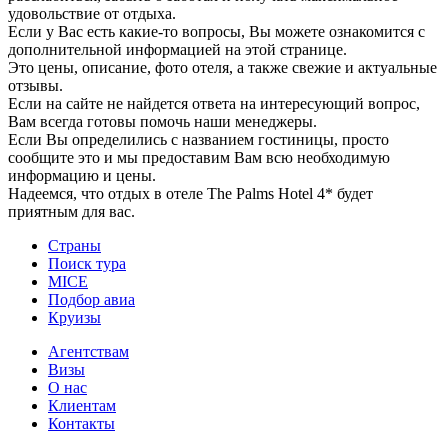
удовольствие от отдыха.
Если у Вас есть какие-то вопросы, Вы можете ознакомится с
дополнительной информацией на этой странице.
Это цены, описание, фото отеля, а также свежие и актуальные
отзывы.
Если на сайте не найдется ответа на интересующий вопрос,
Вам всегда готовы помочь наши менеджеры.
Если Вы определились с названием гостиницы, просто
сообщите это и мы предоставим Вам всю необходимую
информацию и цены.
Надеемся, что отдых в отеле The Palms Hotel 4* будет
приятным для вас.
Страны
Поиск тура
MICE
Подбор авиа
Круизы
Агентствам
Визы
О нас
Клиентам
Контакты