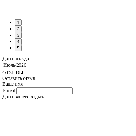
1
2
3
4
5
Даты выезда
Июль/2026
ОТЗЫВЫ
Оставить отзыв
Ваше имя
E-mail
Даты вашего отдыха