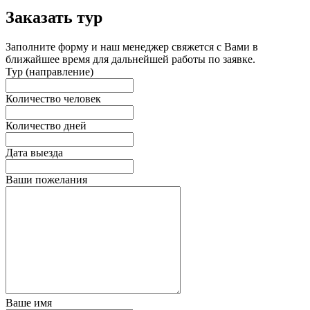
Заказать тур
Заполните форму и наш менеджер свяжется с Вами в
ближайшее время для дальнейшей работы по заявке.
Тур (направление)
Количество человек
Количество дней
Дата выезда
Ваши пожелания
Ваше имя