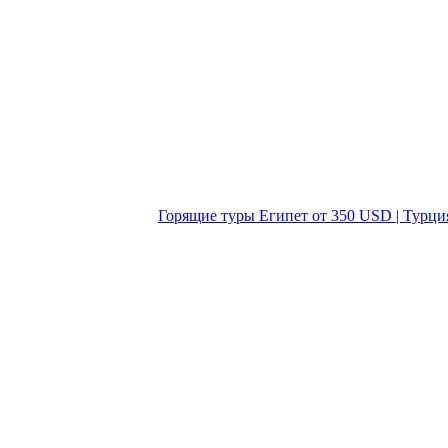
Горящие туры Египет от 350 USD | Турци