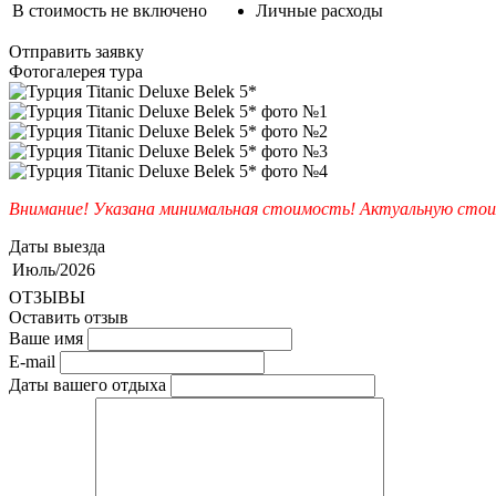
В стоимость не включено
Личные расходы
Отправить заявку
Фотогалерея тура
Внимание! Указана минимальная стоимость! Актуальную стои
Даты выезда
Июль/2026
ОТЗЫВЫ
Оставить отзыв
Ваше имя
E-mail
Даты вашего отдыха