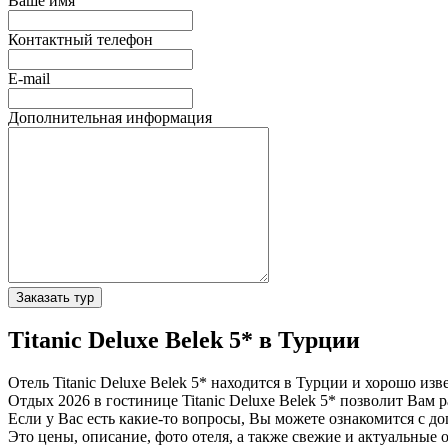
Ваше имя
Контактный телефон
E-mail
Дополнительная информация
Заказать тур
Titanic Deluxe Belek 5* в Турции
Отель Titanic Deluxe Belek 5* находится в Турции и хорошо и
Отдых 2026 в гостинице Titanic Deluxe Belek 5* позволит Вам р
Если у Вас есть какие-то вопросы, Вы можете ознакомится с д
Это цены, описание, фото отеля, а также свежие и актуальные 