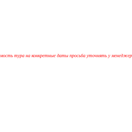
мость тура на конкретные даты просьба уточнять у менеджеро