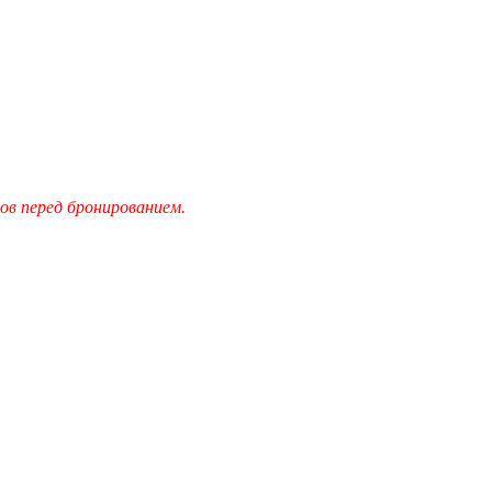
в перед бронированием.