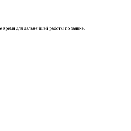
 время для дальнейшей работы по заявке.