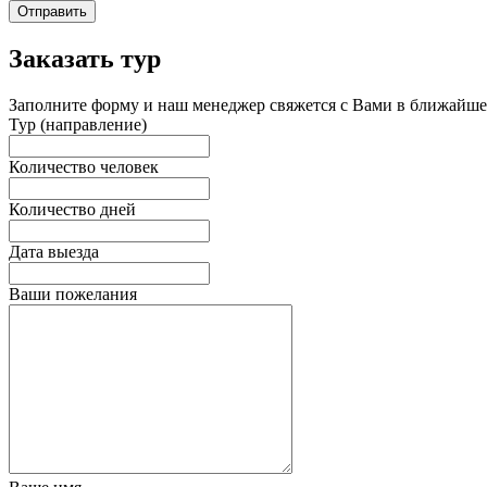
Отправить
Заказать тур
Заполните форму и наш менеджер свяжется с Вами в ближайшее
Тур (направление)
Количество человек
Количество дней
Дата выезда
Ваши пожелания