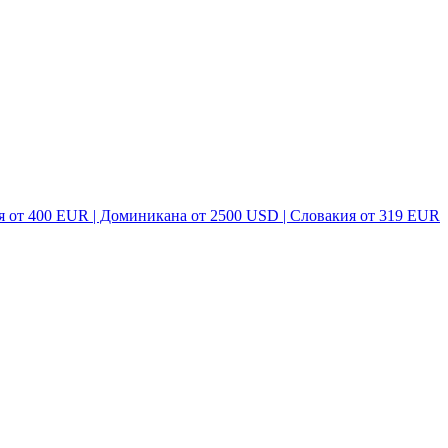
я от 400 EUR | Доминикана от 2500 USD | Словакия от 319 EUR