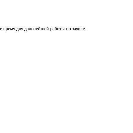
 время для дальнейшей работы по заявке.