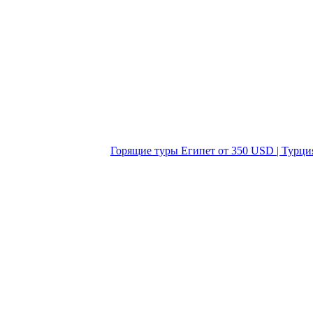
Горящие туры Египет от 350 USD | Турци