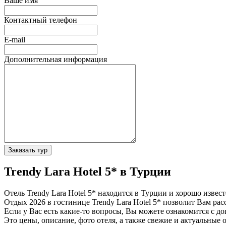
Ваше имя
Контактный телефон
E-mail
Дополнительная информация
Заказать тур
Trendy Lara Hotel 5* в Турции
Отель Trendy Lara Hotel 5* находится в Турции и хорошо изве
Отдых 2026 в гостинице Trendy Lara Hotel 5* позволит Вам рас
Если у Вас есть какие-то вопросы, Вы можете ознакомится с д
Это цены, описание, фото отеля, а также свежие и актуальные 