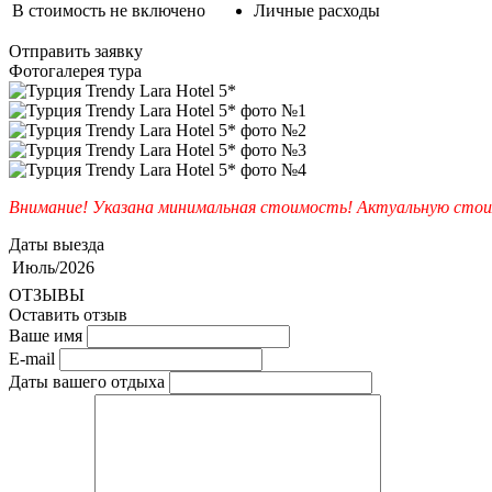
В стоимость не включено
Личные расходы
Отправить заявку
Фотогалерея тура
Внимание! Указана минимальная стоимость! Актуальную стои
Даты выезда
Июль/2026
ОТЗЫВЫ
Оставить отзыв
Ваше имя
E-mail
Даты вашего отдыха