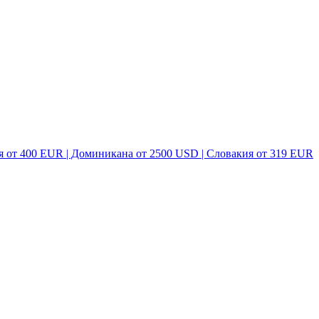
я от 400 EUR | Доминикана от 2500 USD | Словакия от 319 EUR