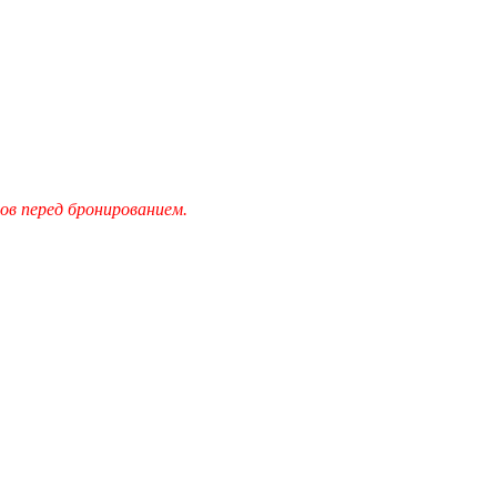
в перед бронированием.