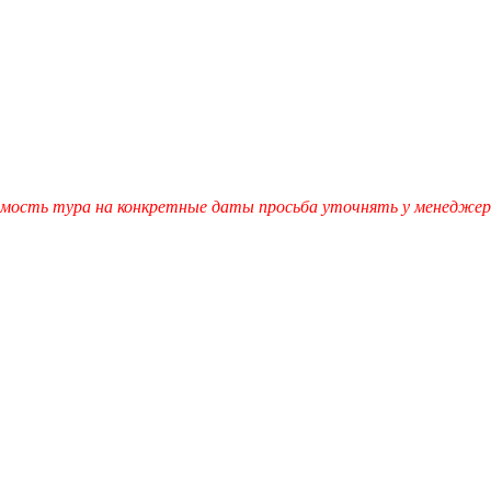
мость тура на конкретные даты просьба уточнять у менеджеро