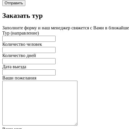
Отправить
Заказать тур
Заполните форму и наш менеджер свяжется с Вами в ближайшее
Тур (направление)
Количество человек
Количество дней
Дата выезда
Ваши пожелания