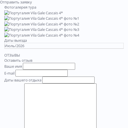
Отправить заявку
Фотогалерея тура
Даты выезда
Июль/2026
ОТЗЫВЫ
Оставить отзыв
Ваше имя
E-mail
Даты вашего отдыха