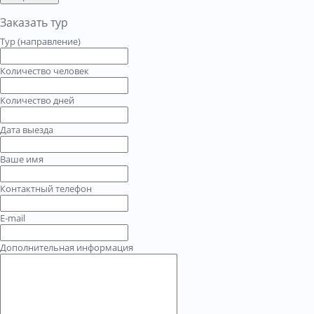
Заказать тур
Тур (направление)
Количество человек
Количество дней
Дата выезда
Ваше имя
Контактный телефон
E-mail
Дополнительная информация