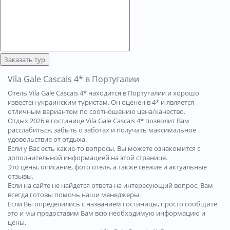
Заказать тур
Vila Gale Cascais 4* в Португалии
Отель Vila Gale Cascais 4* находится в Португалии и хорошо
известен украинским туристам. Он оценен в 4* и является
отличным вариантом по соотношению цена/качество.
Отдых 2026 в гостинице Vila Gale Cascais 4* позволит Вам
расслабиться, забыть о заботах и получать максимальное
удовольствие от отдыха.
Если у Вас есть какие-то вопросы, Вы можете ознакомится с
дополнительной информацией на этой странице.
Это цены, описание, фото отеля, а также свежие и актуальные
отзывы.
Если на сайте не найдется ответа на интересующий вопрос, Вам
всегда готовы помочь наши менеджеры.
Если Вы определились с названием гостиницы, просто сообщите
это и мы предоставим Вам всю необходимую информацию и
цены.