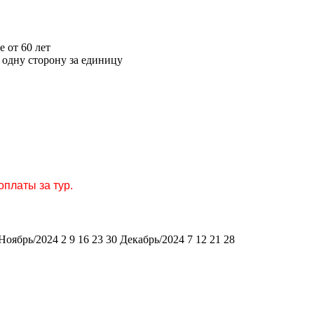
е от 60 лет
 одну сторону за единицу
платы за тур.
Ноябрь/2024 2 9 16 23 30
Декабрь/2024 7 12 21 28