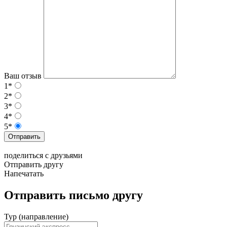
Ваш отзыв
1*
2*
3*
4*
5*
Отправить
поделиться с друзьями
Отправить другу
Напечатать
Отправить письмо другу
Тур (направление)