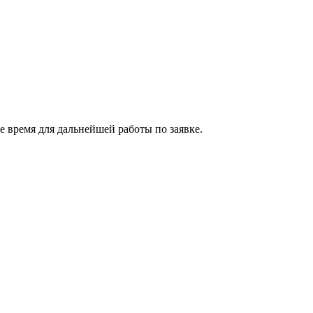
 время для дальнейшей работы по заявке.