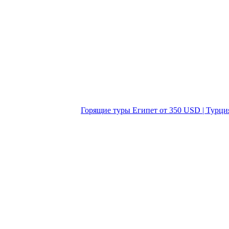
Горящие туры Египет от 350 USD | Турци