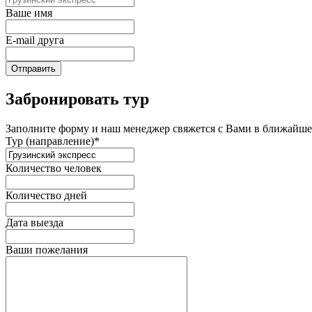
Ваше имя
E-mail друга
Отправить
Забронировать тур
Заполните форму и наш менеджер свяжется с Вами в ближайшее
Тур (направление)*
Количество человек
Количество дней
Дата выезда
Ваши пожелания