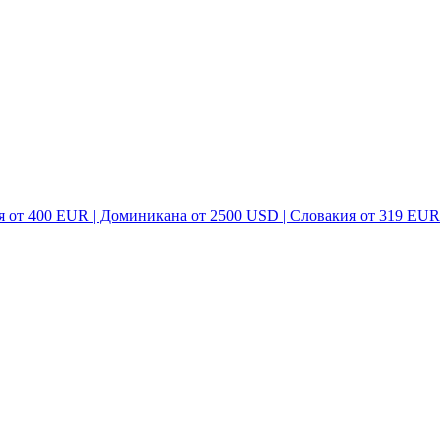
я от 400 EUR | Доминикана от 2500 USD | Словакия от 319 EUR