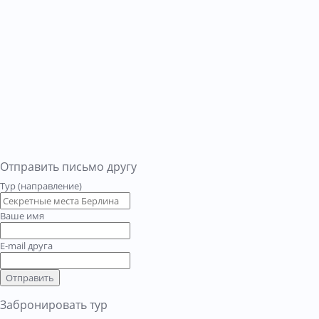
Отправить письмо другу
Тур (направление)
Ваше имя
E-mail друга
Отправить
Забронировать тур