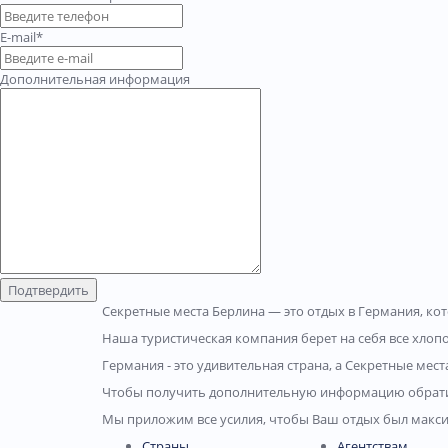
E-mail*
Дополнительная информация
Подтвердить
Секретные места Берлина — это отдых в Германия, ко
Наша туристическая компания берет на себя все хлопо
Германия - это удивительная страна, а Секретные мест
Чтобы получить дополнительную информацию обратит
Мы приложим все усилия, чтобы Ваш отдых был макс
Страны
Агентствам