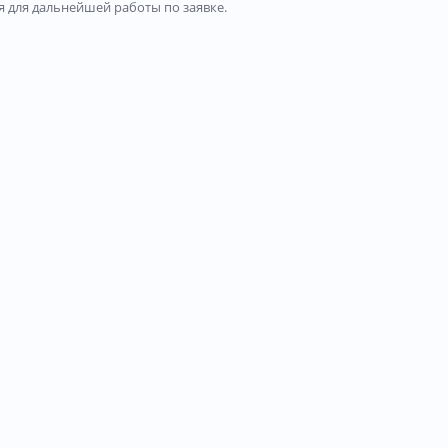
 для дальнейшей работы по заявке.