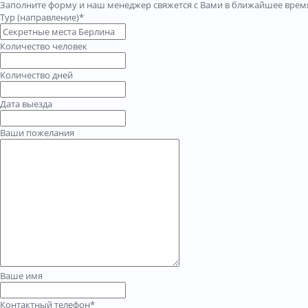
Заполните форму и наш менеджер свяжется с Вами в ближайшее время
Тур (направление)*
Количество человек
Количество дней
Дата выезда
Ваши пожелания
Ваше имя
Контактный телефон*