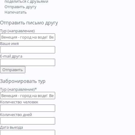
поделиться с друзьями
Отправить другу
Напечатать
Отправить письмо другу
Тур (направление)
Ваше имя
E-mail друга
Отправить
Забронировать тур
Тур (направление)*
Количество человек
Количество дней
Дата выезда