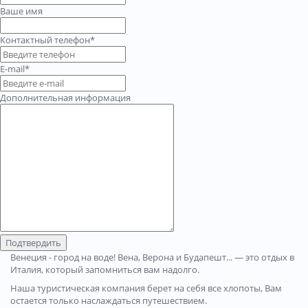
Ваше имя
Контактный телефон*
E-mail*
Дополнительная информация
Подтвердить
Венеция - город на воде! Вена, Верона и Будапешт... — это отдых в
Италия, который запомниться вам надолго.
Наша туристическая компания берет на себя все хлопоты, Вам
остается только наслаждаться путешествием.