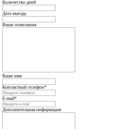
Количество дней
Дата выезда
Ваши пожелания
Ваше имя
Контактный телефон*
E-mail*
Дополнительная информация