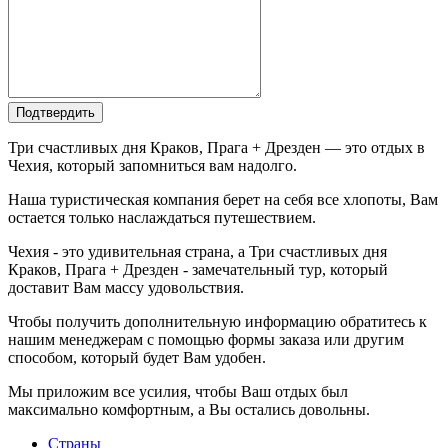
Подтвердить
Три счастливых дня Краков, Прага + Дрезден — это отдых в
Чехия, который запомниться вам надолго.
Наша туристическая компания берет на себя все хлопоты, Вам
остается только наслаждаться путешествием.
Чехия - это удивительная страна, а Три счастливых дня
Краков, Прага + Дрезден - замечательный тур, который
доставит Вам массу удовольствия.
Чтобы получить дополнительную информацию обратитесь к
нашим менеджерам с помощью формы заказа или другим
способом, который будет Вам удобен.
Мы приложим все усилия, чтобы Ваш отдых был
максимально комфортным, а Вы остались довольны.
Страны