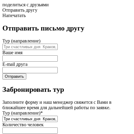
поделиться с друзьями
Отправить другу
Напечатать
Отправить письмо другу
Тур (направление)
Ваше имя
E-mail друга
Отправить
Забронировать тур
Заполните форму и наш менеджер свяжется с Вами в
ближайшее время для дальнейшей работы по заявке.
Тур (направление)*
Количество человек