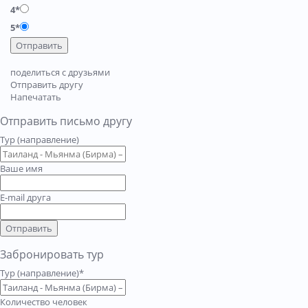
4*
5*
Отправить
поделиться с друзьями
Отправить другу
Напечатать
Отправить письмо другу
Тур (направление)
Ваше имя
E-mail друга
Отправить
Забронировать тур
Тур (направление)*
Количество человек