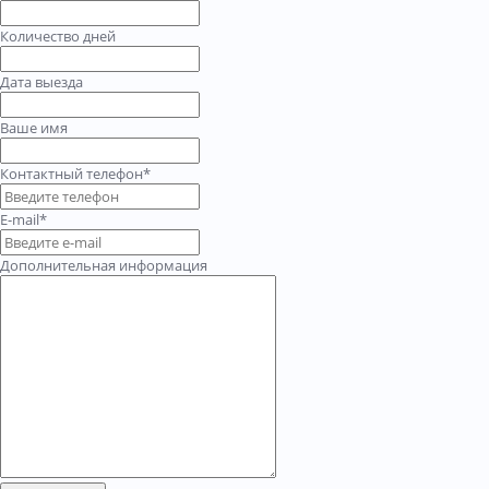
Количество дней
Дата выезда
Ваше имя
Контактный телефон*
E-mail*
Дополнительная информация