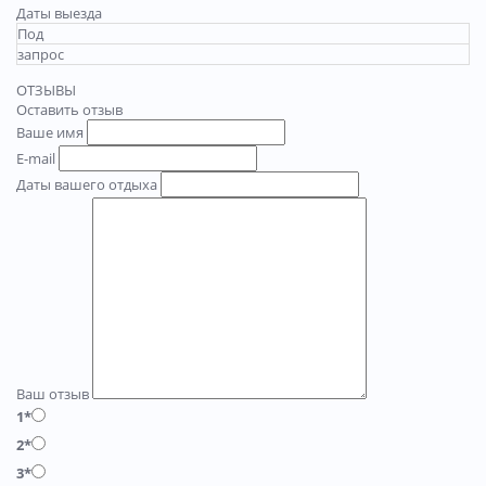
Даты выезда
Под
запрос
ОТЗЫВЫ
Оставить отзыв
Ваше имя
E-mail
Даты вашего отдыха
Ваш отзыв
1*
2*
3*