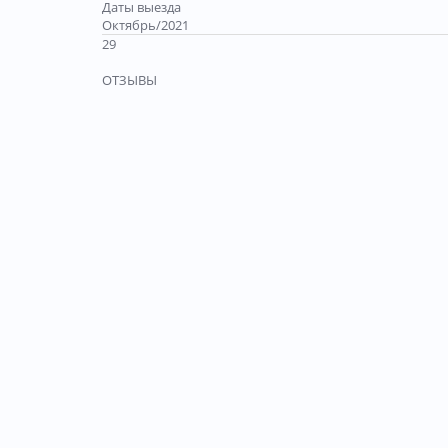
Даты выезда
Октябрь/2021
29
ОТЗЫВЫ