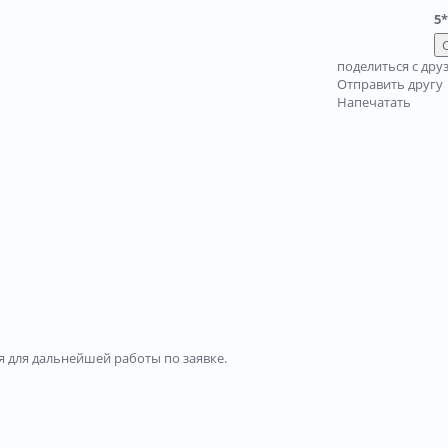
5*
поделиться с дру
Отправить другу
Напечатать
 для дальнейшей работы по заявке.