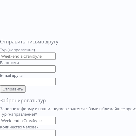
Отправить письмо другу
Тур (направление)
Ваше имя
E-mail друга
Отправить
Забронировать тур
Заполните форму и наш менеджер свяжется с Вами в ближайшее время
Тур (направление)*
Количество человек