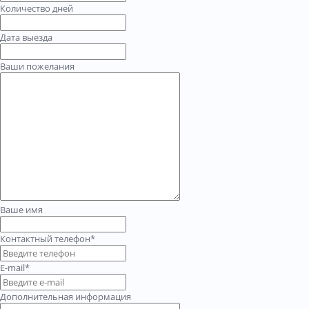
Количество дней
Дата выезда
Ваши пожелания
Ваше имя
Контактный телефон*
E-mail*
Дополнительная информация