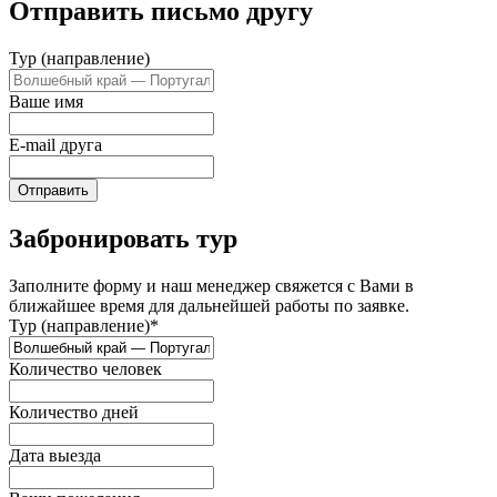
Отправить письмо другу
Тур (направление)
Ваше имя
E-mail друга
Отправить
Забронировать тур
Заполните форму и наш менеджер свяжется с Вами в
ближайшее время для дальнейшей работы по заявке.
Тур (направление)*
Количество человек
Количество дней
Дата выезда