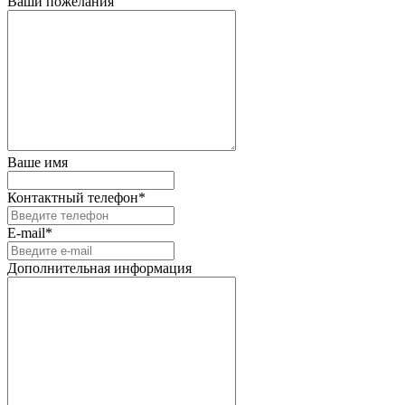
Ваши пожелания
Ваше имя
Контактный телефон*
E-mail*
Дополнительная информация