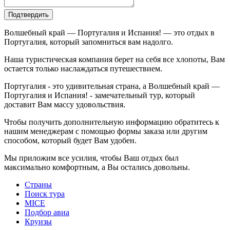
Подтвердить
Волшебный край — Португалия и Испания! — это отдых в
Португалия, который запомниться вам надолго.
Наша туристическая компания берет на себя все хлопоты, Вам
остается только наслаждаться путешествием.
Португалия - это удивительная страна, а Волшебный край —
Португалия и Испания! - замечательный тур, который
доставит Вам массу удовольствия.
Чтобы получить дополнительную информацию обратитесь к
нашим менеджерам с помощью формы заказа или другим
способом, который будет Вам удобен.
Мы приложим все усилия, чтобы Ваш отдых был
максимально комфортным, а Вы остались довольны.
Страны
Поиск тура
MICE
Подбор авиа
Круизы