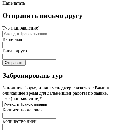
Напечатать
Отправить письмо другу
Тур (направление)
Ваше имя
E-mail друга
Отправить
Забронировать тур
Заполните форму и наш менеджер свяжется с Вами в
ближайшее время для дальнейшей работы по заявке.
Тур (направление)*
Количество человек
Количество дней