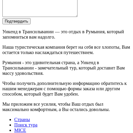
Подтвердить
Уикенд в Трансильвании — это отдых в Румыния, который
запомниться вам надолго.
Наша туристическая компания берет на себя все хлопоты, Вам
остается только наслаждаться путешествием.
Румыния - это удивительная страна, а Уикенд в
Трансильвании - замечательный тур, который доставит Вам
массу удовольствия.
Чтобы получить дополнительную информацию обратитесь к
нашим менеджерам с помощью формы заказа или другим
способом, который будет Вам удобен.
Мы приложим все усилия, чтобы Ваш отдых был
максимально комфортным, а Вы остались довольны.
Страны
Поиск тура
MICE