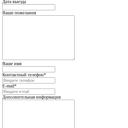
Дата выезда
Ваши пожелания
Ваше имя
Контактный телефон*
E-mail*
Дополнительная информация