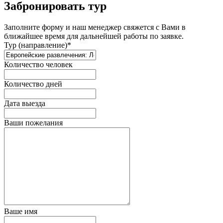
Забронировать тур
Заполните форму и наш менеджер свяжется с Вами в
ближайшее время для дальнейшей работы по заявке.
Тур (направление)*
Количество человек
Количество дней
Дата выезда
Ваши пожелания
Ваше имя