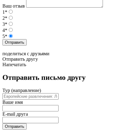
Ваш отзыв
1*
2*
3*
4*
5*
Отправить
поделиться с друзьями
Отправить другу
Напечатать
Отправить письмо другу
Тур (направление)
Ваше имя
E-mail друга
Отправить