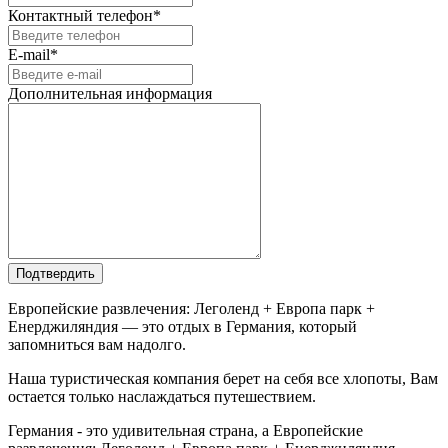
Контактный телефон*
E-mail*
Дополнительная информация
Подтвердить
Европейские развлечения: Леголенд + Европа парк +
Енерджиляндия — это отдых в Германия, который
запомниться вам надолго.
Наша туристическая компания берет на себя все хлопоты, Вам
остается только наслаждаться путешествием.
Германия - это удивительная страна, а Европейские