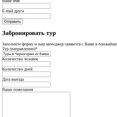
Ваше имя
E-mail друга
Отправить
Забронировать тур
Заполните форму и наш менеджер свяжется с Вами в ближайшее
Тур (направление)*
Количество человек
Количество дней
Дата выезда
Ваши пожелания