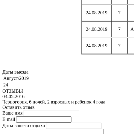
24.08.2019
7
24.08.2019
7
A
24.08.2019
7
Даты выезда
Август/2019
24
ОТЗЫВЫ
03-05-2016
Черногория, 6 ночей, 2 взрослых и ребенок 4 года
Оставить отзыв
Ваше имя
E-mail
Даты вашего отдыха