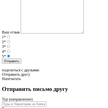
Ваш отзыв
1*
2*
3*
4*
5*
Отправить
поделиться с друзьями
Отправить другу
Напечатать
Отправить письмо другу
Тур (направление)