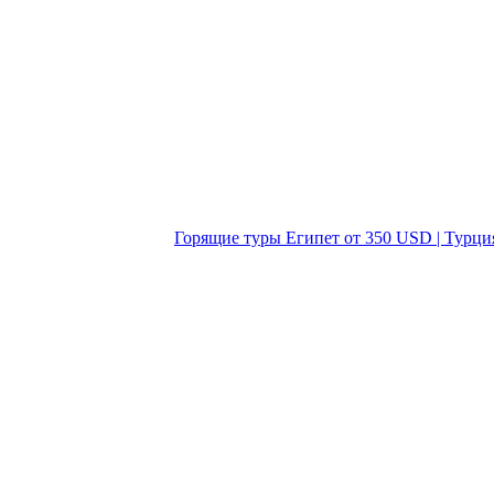
Горящие туры Египет от 350 USD | Турци