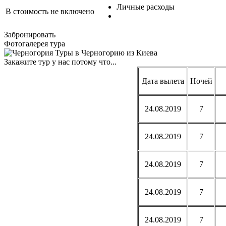
Личные расходы
В стоимость не включено
Забронировать
Фотогалерея тура
Закажите тур у нас потому что...
Дата вылета
Ночей
24.08.2019
7
24.08.2019
7
24.08.2019
7
24.08.2019
7
24.08.2019
7