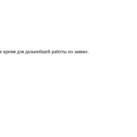
 время для дальнейшей работы по заявке.