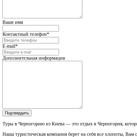
Ваше имя
Контактный телефон*
E-mail*
Дополнительная информация
Подтвердить
Туры в Черногорию из Киева — это отдых в Черногория, котор
Наша туристическая компания берет на себя все хлопоты, Вам 