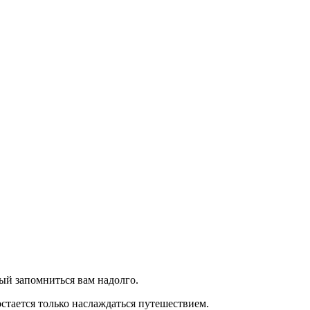
ый запомниться вам надолго.
остается только наслаждаться путешествием.