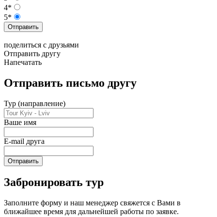
4*
5*
Отправить
поделиться с друзьями
Отправить другу
Напечатать
Отправить письмо другу
Тур (направление)
Ваше имя
E-mail друга
Отправить
Забронировать тур
Заполните форму и наш менеджер свяжется с Вами в
ближайшее время для дальнейшей работы по заявке.