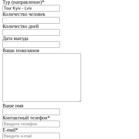
Тур (направление)*
Количество человек
Количество дней
Дата выезда
Ваши пожелания
Ваше имя
Контактный телефон*
E-mail*