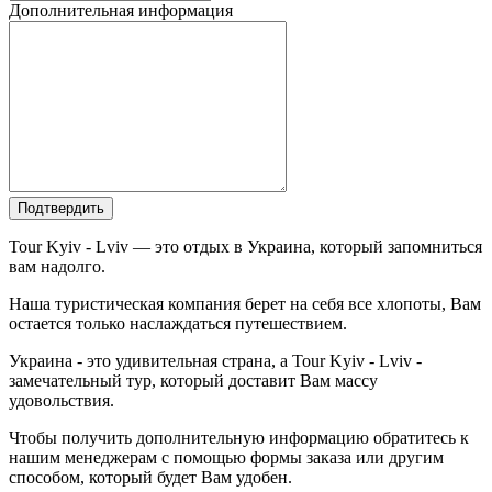
Дополнительная информация
Подтвердить
Tour Kyiv - Lviv — это отдых в Украина, который запомниться
вам надолго.
Наша туристическая компания берет на себя все хлопоты, Вам
остается только наслаждаться путешествием.
Украина - это удивительная страна, а Tour Kyiv - Lviv -
замечательный тур, который доставит Вам массу
удовольствия.
Чтобы получить дополнительную информацию обратитесь к
нашим менеджерам с помощью формы заказа или другим
способом, который будет Вам удобен.