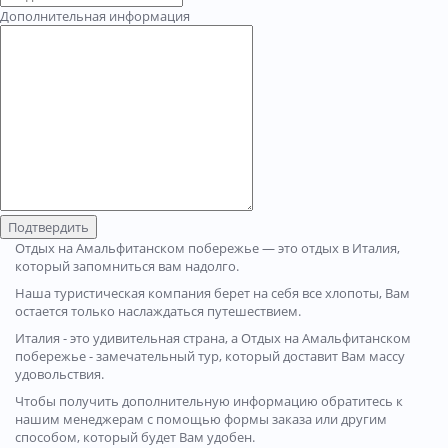
Дополнительная информация
Подтвердить
Отдых на Амальфитанском побережье — это отдых в Италия,
который запомниться вам надолго.
Наша туристическая компания берет на себя все хлопоты, Вам
остается только наслаждаться путешествием.
Италия - это удивительная страна, а Отдых на Амальфитанском
побережье - замечательный тур, который доставит Вам массу
удовольствия.
Чтобы получить дополнительную информацию обратитесь к
нашим менеджерам с помощью формы заказа или другим
способом, который будет Вам удобен.