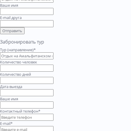
Ваше имя
E-mail друга
Отправить
Забронировать тур
Тур (направление)*
Количество человек
Количество дней
Дата выезда
Ваше имя
Контактный телефон*
E-mail*