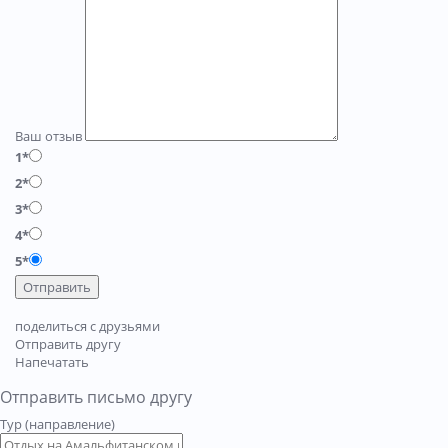
Ваш отзыв
1*
2*
3*
4*
5*
Отправить
поделиться с друзьями
Отправить другу
Напечатать
Отправить письмо другу
Тур (направление)