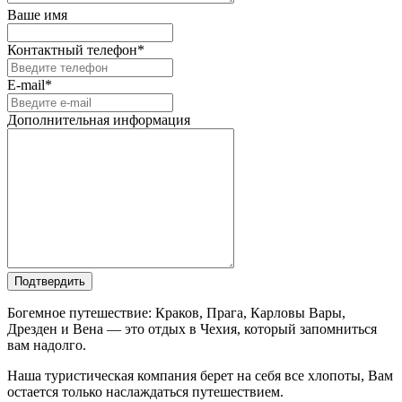
Ваше имя
Контактный телефон*
E-mail*
Дополнительная информация
Подтвердить
Богемное путешествие: Краков, Прага, Карловы Вары,
Дрезден и Вена — это отдых в Чехия, который запомниться
вам надолго.
Наша туристическая компания берет на себя все хлопоты, Вам
остается только наслаждаться путешествием.