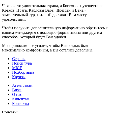
Чехия - это удивительная страна, а Богемное путешествие:
Краков, Прага, Карловы Вары, Дрезден и Вена -
замечательный тур, который доставит Вам массу
удовольствия.
Чтобы получить дополнительную информацию обратитесь к
нашим менеджерам с помощью формы заказа или другим
способом, который будет Вам удобен.
Мы приложим все усилия, чтобы Ваш отдых был
максимально комфортным, а Вы остались довольны.
Страны
Поиск тура
MICE
Подбор авиа
Круизы
Агентствам
Визы
О нас
Клиентам
Контакты
Соцсети: