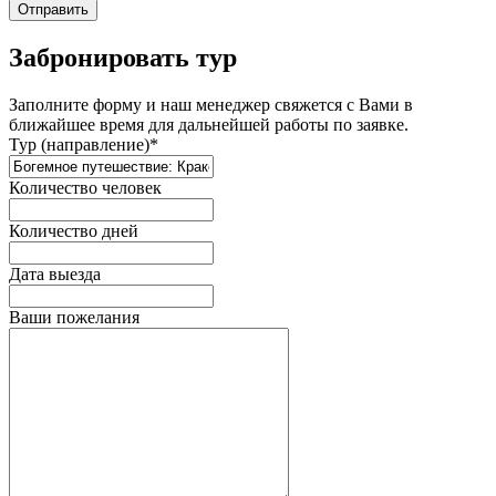
Отправить
Забронировать тур
Заполните форму и наш менеджер свяжется с Вами в
ближайшее время для дальнейшей работы по заявке.
Тур (направление)*
Количество человек
Количество дней
Дата выезда
Ваши пожелания