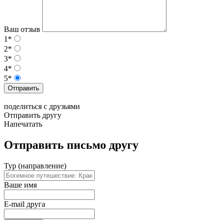
Ваш отзыв
1*
2*
3*
4*
5*
Отправить
поделиться с друзьями
Отправить другу
Напечатать
Отправить письмо другу
Тур (направление)
Ваше имя
E-mail друга