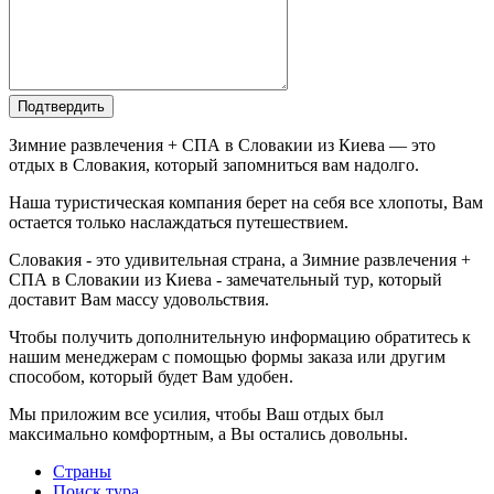
Подтвердить
Зимние развлечения + СПА в Словакии из Киева — это
отдых в Словакия, который запомниться вам надолго.
Наша туристическая компания берет на себя все хлопоты, Вам
остается только наслаждаться путешествием.
Словакия - это удивительная страна, а Зимние развлечения +
СПА в Словакии из Киева - замечательный тур, который
доставит Вам массу удовольствия.
Чтобы получить дополнительную информацию обратитесь к
нашим менеджерам с помощью формы заказа или другим
способом, который будет Вам удобен.
Мы приложим все усилия, чтобы Ваш отдых был
максимально комфортным, а Вы остались довольны.
Страны
Поиск тура