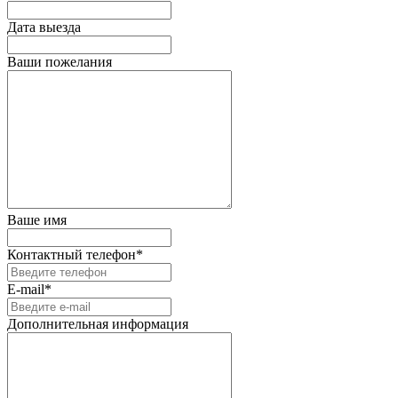
Дата выезда
Ваши пожелания
Ваше имя
Контактный телефон*
E-mail*
Дополнительная информация