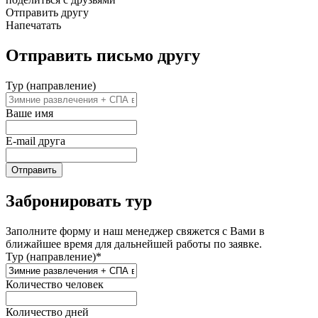
Отправить другу
Напечатать
Отправить письмо другу
Тур (направление)
Ваше имя
E-mail друга
Отправить
Забронировать тур
Заполните форму и наш менеджер свяжется с Вами в
ближайшее время для дальнейшей работы по заявке.
Тур (направление)*
Количество человек
Количество дней