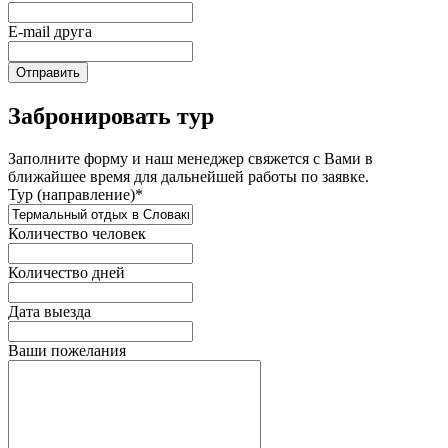
E-mail друга
Отправить
Забронировать тур
Заполните форму и наш менеджер свяжется с Вами в
ближайшее время для дальнейшей работы по заявке.
Тур (направление)*
Количество человек
Количество дней
Дата выезда
Ваши пожелания