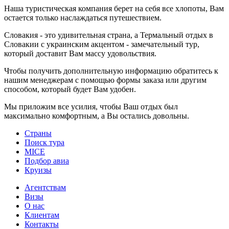
Наша туристическая компания берет на себя все хлопоты, Вам
остается только наслаждаться путешествием.
Словакия - это удивительная страна, а Термальный отдых в
Словакии с украинским акцентом - замечательный тур,
который доставит Вам массу удовольствия.
Чтобы получить дополнительную информацию обратитесь к
нашим менеджерам с помощью формы заказа или другим
способом, который будет Вам удобен.
Мы приложим все усилия, чтобы Ваш отдых был
максимально комфортным, а Вы остались довольны.
Страны
Поиск тура
MICE
Подбор авиа
Круизы
Агентствам
Визы
О нас
Клиентам
Контакты