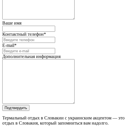
Ваше имя
Контактный телефон*
E-mail*
Дополнительная информация
Подтвердить
Термальный отдых в Словакии с украинским акцентом — это
отдых в Словакия, который запомниться вам надолго.