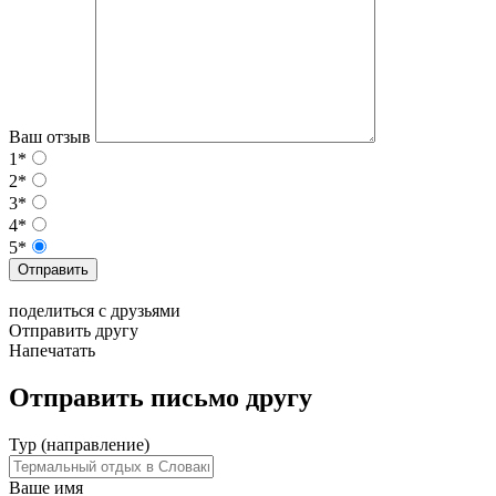
Ваш отзыв
1*
2*
3*
4*
5*
Отправить
поделиться с друзьями
Отправить другу
Напечатать
Отправить письмо другу
Тур (направление)
Ваше имя