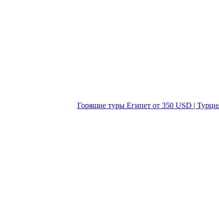
Горящие туры Египет от 350 USD | Турци