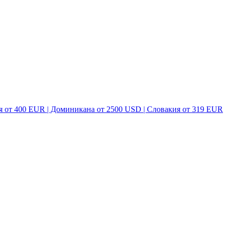
я от 400 EUR | Доминикана от 2500 USD | Словакия от 319 EUR