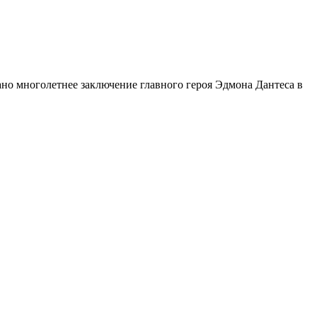
но многолетнее заключение главного героя Эдмона Дантеса в