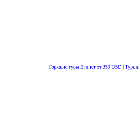
Горящие туры Египет от 350 USD | Турци