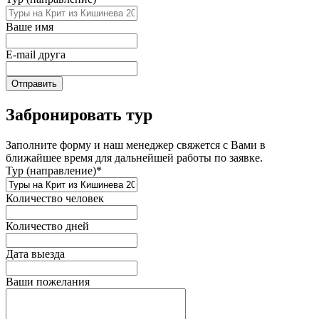
Ваше имя
E-mail друга
Отправить
Забронировать тур
Заполните форму и наш менеджер свяжется с Вами в
ближайшее время для дальнейшей работы по заявке.
Тур (направление)*
Количество человек
Количество дней
Дата выезда
Ваши пожелания