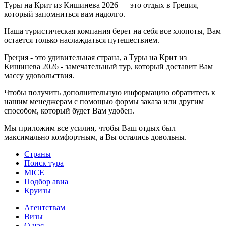
Туры на Крит из Кишинева 2026 — это отдых в Греция,
который запомниться вам надолго.
Наша туристическая компания берет на себя все хлопоты, Вам
остается только наслаждаться путешествием.
Греция - это удивительная страна, а Туры на Крит из
Кишинева 2026 - замечательный тур, который доставит Вам
массу удовольствия.
Чтобы получить дополнительную информацию обратитесь к
нашим менеджерам с помощью формы заказа или другим
способом, который будет Вам удобен.
Мы приложим все усилия, чтобы Ваш отдых был
максимально комфортным, а Вы остались довольны.
Страны
Поиск тура
MICE
Подбор авиа
Круизы
Агентствам
Визы
О нас