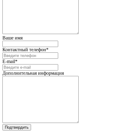
Ваше имя
Контактный телефон*
E-mail*
Дополнительная информация
Подтвердить