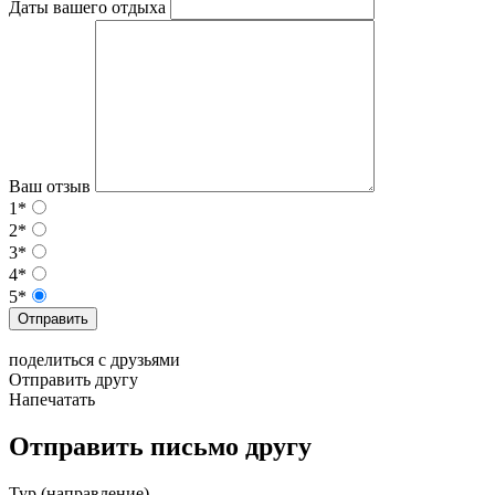
Даты вашего отдыха
Ваш отзыв
1*
2*
3*
4*
5*
Отправить
поделиться с друзьями
Отправить другу
Напечатать
Отправить письмо другу
Тур (направление)