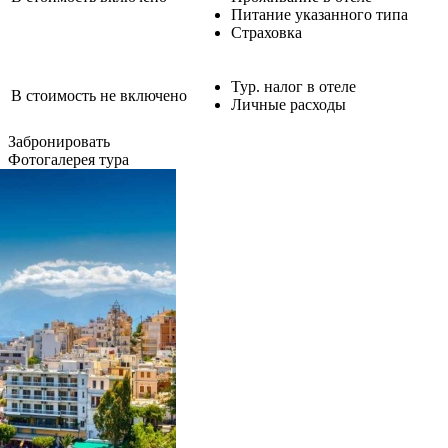
Питание указанного типа
Страховка
Тур. налог в отеле
В стоимость не включено
Личные расходы
Забронировать
Фотогалерея тура