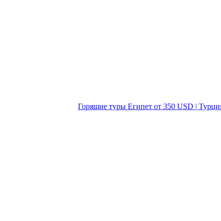
Горящие туры Египет от 350 USD | Турци